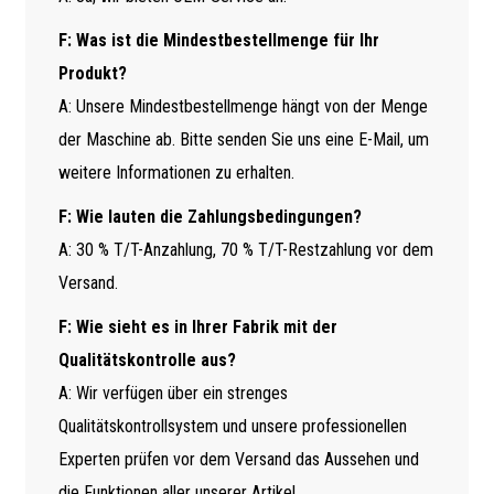
F: Was ist die Mindestbestellmenge für Ihr
Produkt?
A: Unsere Mindestbestellmenge hängt von der Menge
der Maschine ab. Bitte senden Sie uns eine E-Mail, um
weitere Informationen zu erhalten.
F: Wie lauten die Zahlungsbedingungen?
A: 30 % T/T-Anzahlung, 70 % T/T-Restzahlung vor dem
Versand.
F: Wie sieht es in Ihrer Fabrik mit der
Qualitätskontrolle aus?
A: Wir verfügen über ein strenges
Qualitätskontrollsystem und unsere professionellen
Experten prüfen vor dem Versand das Aussehen und
die Funktionen aller unserer Artikel.