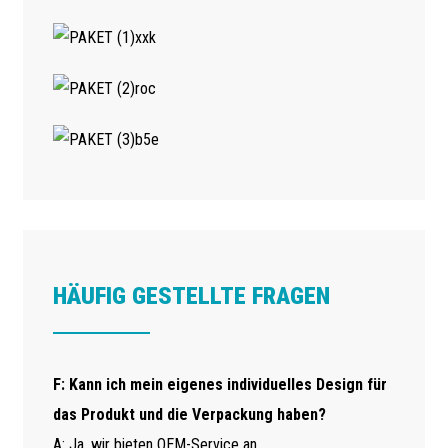
HÄUFIG GESTELLTE FRAGEN
F: Kann ich mein eigenes individuelles Design für
das Produkt und die Verpackung haben?
A: Ja, wir bieten OEM-Service an.