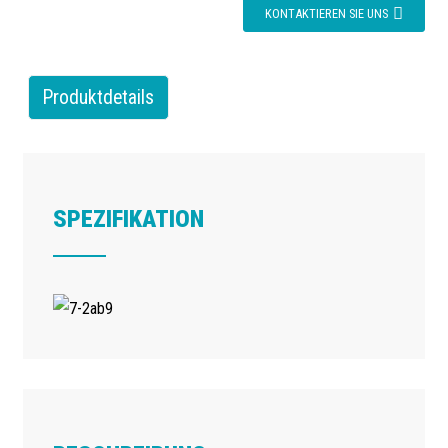
KONTAKTIEREN SIE UNS
Produktdetails
SPEZIFIKATION