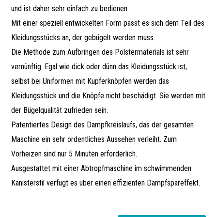
und ist daher sehr einfach zu bedienen.
Mit einer speziell entwickelten Form passt es sich dem Teil des
Kleidungsstücks an, der gebügelt werden muss.
Die Methode zum Aufbringen des Polstermaterials ist sehr
vernünftig. Egal wie dick oder dünn das Kleidungsstück ist,
selbst bei Uniformen mit Kupferknöpfen werden das
Kleidungsstück und die Knöpfe nicht beschädigt. Sie werden mit
der Bügelqualität zufrieden sein.
Patentiertes Design des Dampfkreislaufs, das der gesamten
Maschine ein sehr ordentliches Aussehen verleiht. Zum
Vorheizen sind nur 5 Minuten erforderlich.
Ausgestattet mit einer Abtropfmaschine im schwimmenden
Kanisterstil verfügt es über einen effizienten Dampfspareffekt.