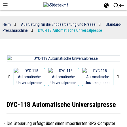
Heim
Ausrüstung für die Endbearbeitung und Presse
Standard-
Pressmaschine
DYC-118 Automatische Universalpresse
DYC-118 Automatische Universalpresse
Die Steuerung erfolgt über einen importierten SPS-Computer