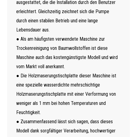
ausgestattet, die die Installation durch den Benutzer
erleichtert. Gleichzeitig zeichnet sich die Pumpe
durch einen stabilen Betrieb und eine lange
Lebensdauer aus.
● Als am häufigsten verwendete Maschine zur
Trockenreinigung von Baumwollstoffen ist diese
Maschine auch das kostengünstigste Modell und wird
vom Markt voll anerkannt.
● Die Holzmaserungstischplatte dieser Maschine ist
eine spezielle wasserdichte mehrschichtige
Holzmaserungstischplatte mit einer Verformung von
weniger als 1 mm bei hohen Temperaturen und
Feuchtigkeit.
● Zusammenfassend lässt sich sagen, dass dieses
Modell dank sorgfältiger Verarbeitung, hochwertiger