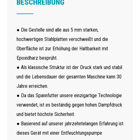
BESCHREIBUNG
● Die Gestelle sind alle aus 5 mm starken,
hochwertigen Stahlplatten verschweißt und die
Oberfläche ist zur Erhöhung der Haltbarkeit mit
Epoxidharz besprüht.
● Als klassische Struktur ist der Druck stark und stabil
und die Lebensdauer der gesamten Maschine kann 30
Jahre erreichen.
● Da das Spannfutter unsere einzigartige Technologie
verwendet, ist es beständig gegen hohen Dampfdruck
und bietet höchste Sicherheit.
● Basierend auf unserer jahrzehntelangen Erfahrung ist
dieses Gerät mit einer Entfeuchtungspumpe