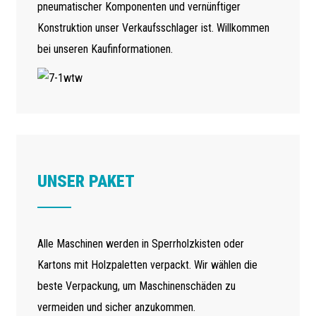
pneumatischer Komponenten und vernünftiger
Konstruktion unser Verkaufsschlager ist. Willkommen
bei unseren Kaufinformationen.
UNSER PAKET
Alle Maschinen werden in Sperrholzkisten oder
Kartons mit Holzpaletten verpackt. Wir wählen die
beste Verpackung, um Maschinenschäden zu
vermeiden und sicher anzukommen.