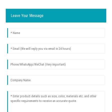
Leave Your Message