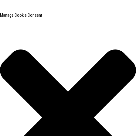
Manage Cookie Consent