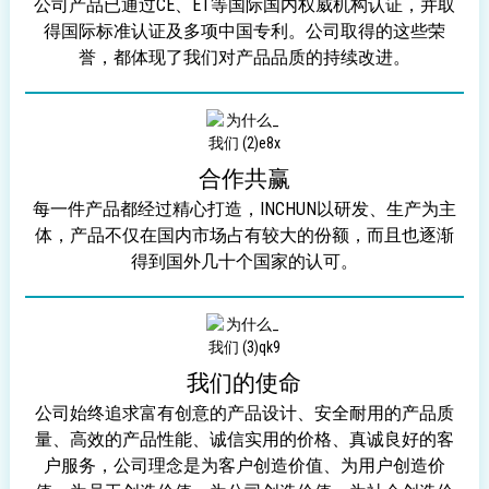
公司产品已通过CE、ET等国际国内权威机构认证，并取
得国际标准认证及多项中国专利。公司取得的这些荣
誉，都体现了我们对产品品质的持续改进。
合作共赢
每一件产品都经过精心打造，INCHUN以研发、生产为主
体，产品不仅在国内市场占有较大的份额，而且也逐渐
得到国外几十个国家的认可。
我们的使命
公司始终追求富有创意的产品设计、安全耐用的产品质
量、高效的产品性能、诚信实用的价格、真诚良好的客
户服务，公司理念是为客户创造价值、为用户创造价