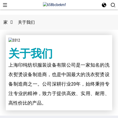
家
关于我们
关于我们
上海印纯纺织服装设备有限公司是一家知名的洗
衣熨烫设备制造商，也是中国最大的洗衣熨烫设
备制造商之一。公司深耕行业20年，始终秉持专
注专业的精神，致力于提供高效、实用、耐用、
高性价比的产品。