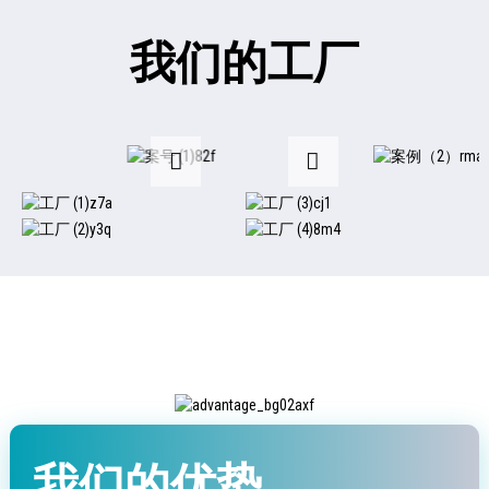
我们的工厂
我们的优势