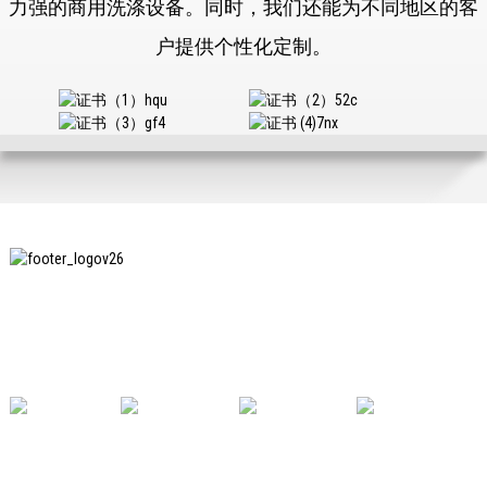
力强的商用洗涤设备。同时，我们还能为不同地区的客
户提供个性化定制。
上海印纯纺织服装设备有限公司是国内知名的洗衣熨
烫设备制造商，也是国内使用我公司设备最多的企业
之一。
有用的链接