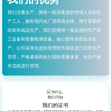
我们注重生产，拥有一批高素质的管理人员和生
产工人，拥有现代化厂房和流水线，用于零部件
组装和成品生产。我们还拥有一批先进的生产加
工设备和质量检测设备。核心部件全部自主生
产。公司采用先进的管理软件系统进行日常生产
管理，严格遵循和执行国际质量体系，对生产操
作流程进行管理。
我们的证书