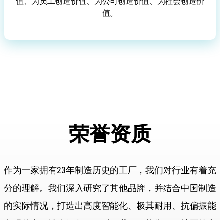
值、为员工创造价值、为公司创造价值、为社会创造价
值。
荣誉资质
作为一家拥有23年制造历史的工厂，我们对行业有着充
分的理解。我们深入研究了其他品牌，并结合中国制造
的实际情况，打造出高度智能化、极其耐用、抗偏振能