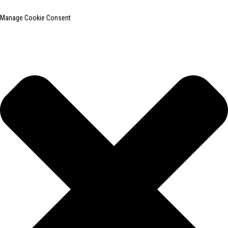
Manage Cookie Consent