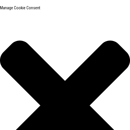
Manage Cookie Consent