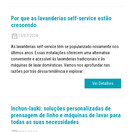
Por que as lavanderias self-service estão
crescendo
19/07/2024
As lavanderias self-service têm se popularizado novamente nos
últimos anos. Essas instalações oferecem uma alternativa
conveniente e acessível às lavanderias tradicionais e às
máquinas de lavar domésticas. Vamos nos aprofundar nas
razões por trás dessa tendência e explorar...
Ver Detalhes
Inchun-lauki: soluções personalizadas de
prensagem de linho e máquinas de lavar para
todas as suas necessidades