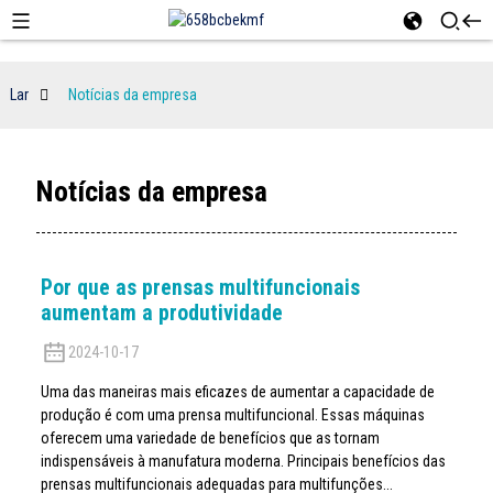
Lar
Notícias da empresa
Notícias da empresa
Por que as prensas multifuncionais
aumentam a produtividade
2024-10-17
Uma das maneiras mais eficazes de aumentar a capacidade de
produção é com uma prensa multifuncional. Essas máquinas
oferecem uma variedade de benefícios que as tornam
indispensáveis ​​à manufatura moderna. Principais benefícios das
prensas multifuncionais adequadas para multifunções...