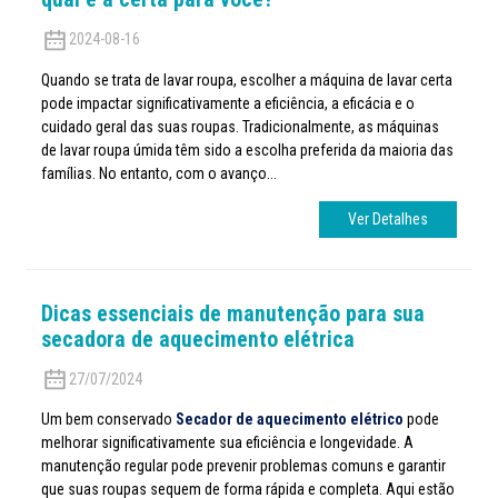
2024-08-16
Quando se trata de lavar roupa, escolher a máquina de lavar certa
pode impactar significativamente a eficiência, a eficácia e o
cuidado geral das suas roupas. Tradicionalmente, as máquinas
de lavar roupa úmida têm sido a escolha preferida da maioria das
famílias. No entanto, com o avanço...
Ver Detalhes
Dicas essenciais de manutenção para sua
secadora de aquecimento elétrica
27/07/2024
Um bem conservado
Secador de aquecimento elétrico
pode
melhorar significativamente sua eficiência e longevidade. A
manutenção regular pode prevenir problemas comuns e garantir
que suas roupas sequem de forma rápida e completa. Aqui estão