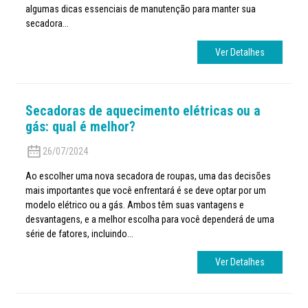
algumas dicas essenciais de manutenção para manter sua
secadora...
Ver Detalhes
Secadoras de aquecimento elétricas ou a
gás: qual é melhor?
26/07/2024
Ao escolher uma nova secadora de roupas, uma das decisões
mais importantes que você enfrentará é se deve optar por um
modelo elétrico ou a gás. Ambos têm suas vantagens e
desvantagens, e a melhor escolha para você dependerá de uma
série de fatores, incluindo...
Ver Detalhes