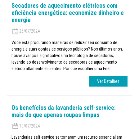
Secadores de aquecimento elétricos com
eficiência energética: economize dinheiro e
energia
25/07/2024
Você está procurando maneiras de reduzir seu consumo de
energia e suas contas de serviços públicos? Nos últimos anos,
houve avanços significativos na tecnologia de secadoras,
levando ao desenvolvimento de secadoras de aquecimento
elétrico altamente eficientes. Por que escolher uma Ener...
Ver Detalhes
Os benefícios da lavanderia self-service:
mais do que apenas roupas limpas
19/07/2024
Lavanderias self-service se tornaram um recurso essencial em