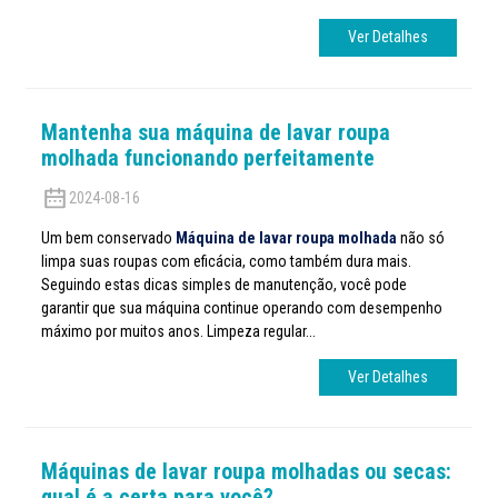
Ver Detalhes
Mantenha sua máquina de lavar roupa
molhada funcionando perfeitamente
2024-08-16
Um bem conservado
Máquina de lavar roupa molhada
não só
limpa suas roupas com eficácia, como também dura mais.
Seguindo estas dicas simples de manutenção, você pode
garantir que sua máquina continue operando com desempenho
máximo por muitos anos. Limpeza regular...
Ver Detalhes
Máquinas de lavar roupa molhadas ou secas:
qual é a certa para você?