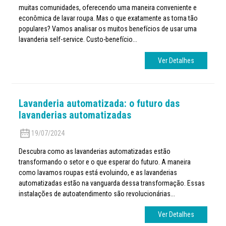
muitas comunidades, oferecendo uma maneira conveniente e
econômica de lavar roupa. Mas o que exatamente as torna tão
populares? Vamos analisar os muitos benefícios de usar uma
lavanderia self-service. Custo-benefício...
Ver Detalhes
Lavanderia automatizada: o futuro das
lavanderias automatizadas
19/07/2024
Descubra como as lavanderias automatizadas estão
transformando o setor e o que esperar do futuro. A maneira
como lavamos roupas está evoluindo, e as lavanderias
automatizadas estão na vanguarda dessa transformação. Essas
instalações de autoatendimento são revolucionárias...
Ver Detalhes