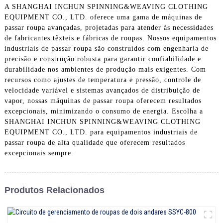
A SHANGHAI INCHUN SPINNING&WEAVING CLOTHING
EQUIPMENT CO., LTD. oferece uma gama de máquinas de
passar roupa avançadas, projetadas para atender às necessidades
de fabricantes têxteis e fábricas de roupas. Nossos equipamentos
industriais de passar roupa são construídos com engenharia de
precisão e construção robusta para garantir confiabilidade e
durabilidade nos ambientes de produção mais exigentes. Com
recursos como ajustes de temperatura e pressão, controle de
velocidade variável e sistemas avançados de distribuição de
vapor, nossas máquinas de passar roupa oferecem resultados
excepcionais, minimizando o consumo de energia. Escolha a
SHANGHAI INCHUN SPINNING&WEAVING CLOTHING
EQUIPMENT CO., LTD. para equipamentos industriais de
passar roupa de alta qualidade que oferecem resultados
excepcionais sempre.
Produtos Relacionados