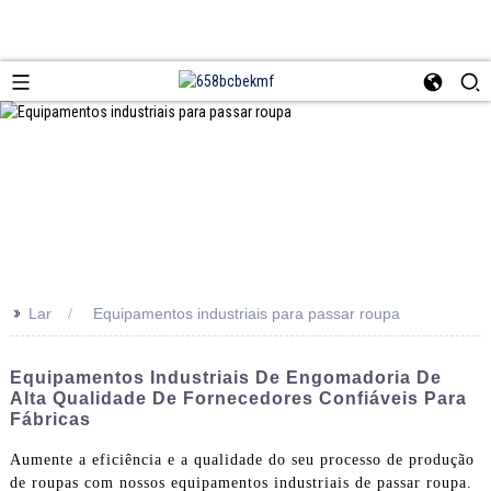
>>
Lar
Equipamentos industriais para passar roupa
Equipamentos Industriais De Engomadoria De
Alta Qualidade De Fornecedores Confiáveis ​​para
Fábricas
Aumente a eficiência e a qualidade do seu processo de produção
de roupas com nossos equipamentos industriais de passar roupa.