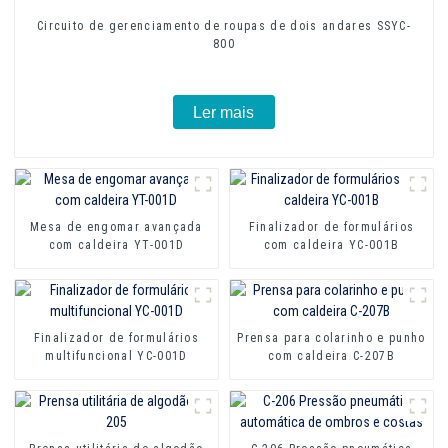
Circuito de gerenciamento de roupas de dois andares SSYC-
800
Ler mais
Mesa de engomar avançada
Finalizador de formulários
com caldeira YT-001D
com caldeira YC-001B
Finalizador de formulários
Prensa para colarinho e punho
multifuncional YC-001D
com caldeira C-207B