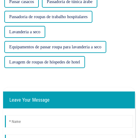
Passar casacos
Passadoria de túnica árabe
Passadoria de roupas de trabalho hospitalares
Lavanderia a seco
Equipamentos de passar roupa para lavanderia a seco
Lavagem de roupas de hóspedes de hotel
Leave Your Message