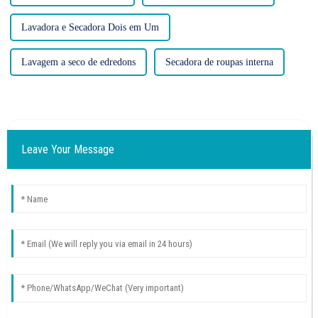
Lavadora e Secadora Dois em Um
Lavagem a seco de edredons
Secadora de roupas interna
Leave Your Message