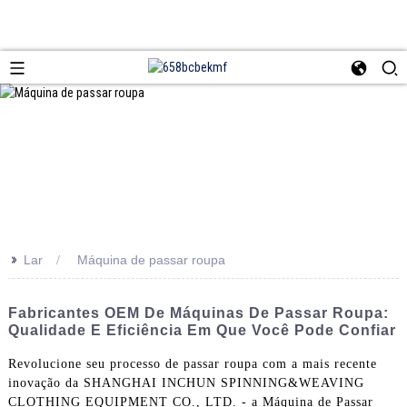
>>
Lar
Máquina de passar roupa
Fabricantes OEM De Máquinas De Passar Roupa:
Qualidade E Eficiência Em Que Você Pode Confiar
Revolucione seu processo de passar roupa com a mais recente
inovação da SHANGHAI INCHUN SPINNING&WEAVING
CLOTHING EQUIPMENT CO., LTD. - a Máquina de Passar