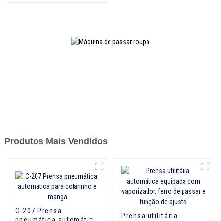
Produtos Mais Vendidos
C-207 Prensa
Prensa utilitária
pneumática automática