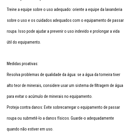
Treine a equipe sobre o uso adequado: oriente a equipe da lavanderia
sobre o uso e os cuidados adequados com o equipamento de passar
roupa. Isso pode ajudar a prevenir o uso indevido e prolongar a vida
útil do equipamento.
Medidas proativas:
Resolva problemas de qualidade da água: se a água da torneira tiver
alto teor de minerais, considere usar um sistema de filtragem de água
para evitar o acúmulo de minerais no equipamento.
Proteja contra danos: Evite sobrecarregar o equipamento de passar
roupa ou submetê-lo a danos físicos. Guarde-o adequadamente
quando não estiver em uso.