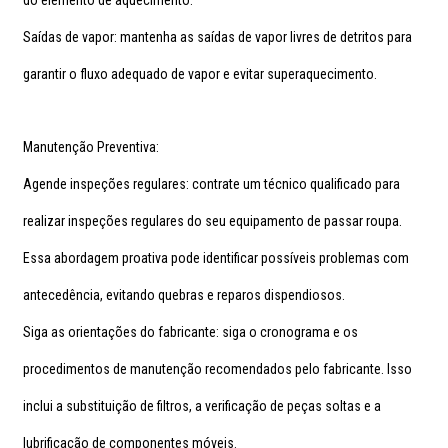
do elemento de aquecimento.
Saídas de vapor: mantenha as saídas de vapor livres de detritos para
garantir o fluxo adequado de vapor e evitar superaquecimento.
Manutenção Preventiva:
Agende inspeções regulares: contrate um técnico qualificado para
realizar inspeções regulares do seu equipamento de passar roupa.
Essa abordagem proativa pode identificar possíveis problemas com
antecedência, evitando quebras e reparos dispendiosos.
Siga as orientações do fabricante: siga o cronograma e os
procedimentos de manutenção recomendados pelo fabricante. Isso
inclui a substituição de filtros, a verificação de peças soltas e a
lubrificação de componentes móveis.