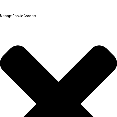
Mapa do site
BLOG PRINCIPAL
Manage Cookie Consent