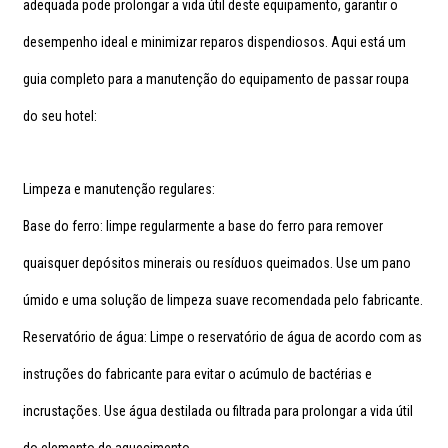
adequada pode prolongar a vida útil deste equipamento, garantir o
desempenho ideal e minimizar reparos dispendiosos. Aqui está um
guia completo para a manutenção do equipamento de passar roupa
do seu hotel:
Limpeza e manutenção regulares:
Base do ferro: limpe regularmente a base do ferro para remover
quaisquer depósitos minerais ou resíduos queimados. Use um pano
úmido e uma solução de limpeza suave recomendada pelo fabricante.
Reservatório de água: Limpe o reservatório de água de acordo com as
instruções do fabricante para evitar o acúmulo de bactérias e
incrustações. Use água destilada ou filtrada para prolongar a vida útil