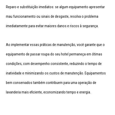
Reparo e substituição imediatos: se algum equipamento apresentar
mau funcionamento ou sinais de desgaste, resolva o problema
imediatamente para evitar maiores danos e riscos à segurança.
Ao implementar essas práticas de manutenção, você garante que o
equipamento de passar roupa do seu hotel permaneça em ótimas
condições, com desempenho consistente, reduzindo o tempo de
inatividade e minimizando os custos de manutenção. Equipamentos
bem conservados também contribuem para uma operação de
lavanderia mais eficiente, economizando tempo e energia.