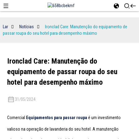
Lar
Notícias
Ironclad Care: Manutenção do equipamento de
passar roupa do seu hotel para desempenho máximo
Ironclad Care: Manutenção do
equipamento de passar roupa do seu
hotel para desempenho máximo
31/05/2024
Comercial
Equipamentos para passar roupa
é um investimento
valioso na operação de lavanderia do seu hotel. A manutenção