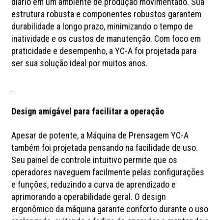
diário em um ambiente de produção movimentado. Sua
estrutura robusta e componentes robustos garantem
durabilidade a longo prazo, minimizando o tempo de
inatividade e os custos de manutenção. Com foco em
praticidade e desempenho, a YC-A foi projetada para
ser sua solução ideal por muitos anos.
Design amigável para facilitar a operação
Apesar de potente, a Máquina de Prensagem YC-A
também foi projetada pensando na facilidade de uso.
Seu painel de controle intuitivo permite que os
operadores naveguem facilmente pelas configurações
e funções, reduzindo a curva de aprendizado e
aprimorando a operabilidade geral. O design
ergonômico da máquina garante conforto durante o uso