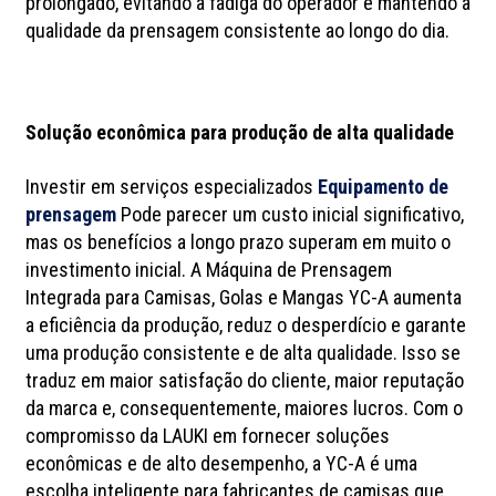
prolongado, evitando a fadiga do operador e mantendo a
qualidade da prensagem consistente ao longo do dia.
Solução econômica para produção de alta qualidade
Investir em serviços especializados
Equipamento de
prensagem
Pode parecer um custo inicial significativo,
mas os benefícios a longo prazo superam em muito o
investimento inicial. A Máquina de Prensagem
Integrada para Camisas, Golas e Mangas YC-A aumenta
a eficiência da produção, reduz o desperdício e garante
uma produção consistente e de alta qualidade. Isso se
traduz em maior satisfação do cliente, maior reputação
da marca e, consequentemente, maiores lucros. Com o
compromisso da LAUKI em fornecer soluções
econômicas e de alto desempenho, a YC-A é uma
escolha inteligente para fabricantes de camisas que