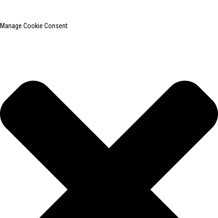
Mapa do site
BLOG PRINCIPAL
Manage Cookie Consent