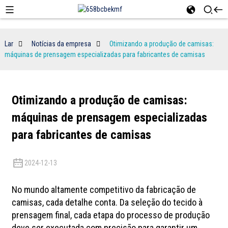
Lar
Notícias da empresa
Otimizando a produção de camisas:
máquinas de prensagem especializadas para fabricantes de camisas
Otimizando a produção de camisas:
máquinas de prensagem especializadas
para fabricantes de camisas
2024-12-13
No mundo altamente competitivo da fabricação de
camisas, cada detalhe conta. Da seleção do tecido à
prensagem final, cada etapa do processo de produção
deve ser executada com precisão para garantir um