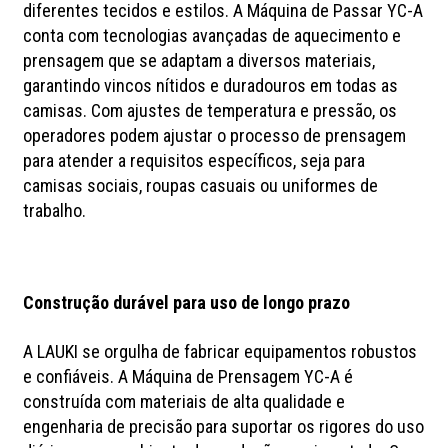
diferentes tecidos e estilos. A Máquina de Passar YC-A
conta com tecnologias avançadas de aquecimento e
prensagem que se adaptam a diversos materiais,
garantindo vincos nítidos e duradouros em todas as
camisas. Com ajustes de temperatura e pressão, os
operadores podem ajustar o processo de prensagem
para atender a requisitos específicos, seja para
camisas sociais, roupas casuais ou uniformes de
trabalho.
Construção durável para uso de longo prazo
A LAUKI se orgulha de fabricar equipamentos robustos
e confiáveis. A Máquina de Prensagem YC-A é
construída com materiais de alta qualidade e
engenharia de precisão para suportar os rigores do uso