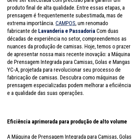
produto final de alta qualidade. Entre essas etapas, a
prensagem é frequentemente subestimada, mas de
extrema importância.
CAMPOS
, um renomado
fabricante de
Lavanderia e Passadoria
Com duas
décadas de experiência no setor, compreendemos as
nuances da produção de camisas. Hoje, temos o prazer
de apresentar nossa mais recente inovação: a Máquina
de Prensagem Integrada para Camisas, Golas e Mangas
YC-A, projetada para revolucionar seu processo de
fabricação de camisas. Descubra como máquinas de
prensagem especializadas podem melhorar a eficiência
e a qualidade das suas operações.
Eficiência aprimorada para produção de alto volume
A Máquina de Prensagem Integrada para Camisas, Golas