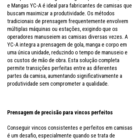
e Mangas YC-A é ideal para fabricantes de camisas que
buscam maximizar a produtividade. Os métodos
tradicionais de prensagem frequentemente envolvem
múltiplas máquinas ou estações, exigindo que os
operadores manuseiem as camisas diversas vezes. A
YC-A integra a prensagem de gola, manga e corpo em
uma única unidade, reduzindo o tempo de manuseio e
os custos de mão de obra. Esta solução completa
permite transições perfeitas entre as diferentes
partes da camisa, aumentando significativamente a
produtividade sem comprometer a qualidade.
Prensagem de precisão para vincos perfeitos
Conseguir vincos consistentes e perfeitos em camisas
é um desafio, especialmente quando se trata de