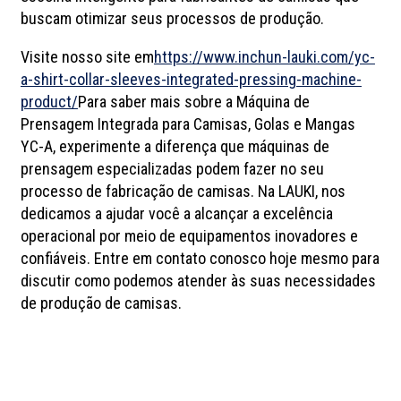
buscam otimizar seus processos de produção.
Visite nosso site em
https://www.inchun-lauki.com/yc-
a-shirt-collar-sleeves-integrated-pressing-machine-
product/
Para saber mais sobre a Máquina de
Prensagem Integrada para Camisas, Golas e Mangas
YC-A, experimente a diferença que máquinas de
prensagem especializadas podem fazer no seu
processo de fabricação de camisas. Na LAUKI, nos
dedicamos a ajudar você a alcançar a excelência
operacional por meio de equipamentos inovadores e
confiáveis. Entre em contato conosco hoje mesmo para
discutir como podemos atender às suas necessidades
de produção de camisas.