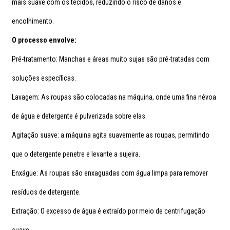
mais suave com os tecidos, reduzindo o risco de danos e
encolhimento.
O processo envolve:
Pré-tratamento: Manchas e áreas muito sujas são pré-tratadas com
soluções específicas.
Lavagem: As roupas são colocadas na máquina, onde uma fina névoa
de água e detergente é pulverizada sobre elas.
Agitação suave: a máquina agita suavemente as roupas, permitindo
que o detergente penetre e levante a sujeira.
Enxágue: As roupas são enxaguadas com água limpa para remover
resíduos de detergente.
Extração: O excesso de água é extraído por meio de centrifugação