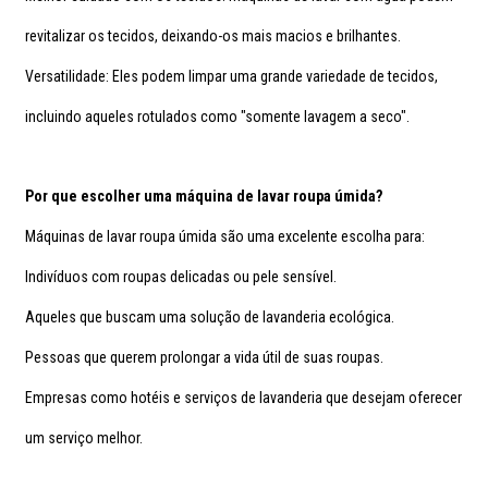
revitalizar os tecidos, deixando-os mais macios e brilhantes.
Versatilidade: Eles podem limpar uma grande variedade de tecidos,
incluindo aqueles rotulados como "somente lavagem a seco".
Por que escolher uma máquina de lavar roupa úmida?
Máquinas de lavar roupa úmida são uma excelente escolha para:
Indivíduos com roupas delicadas ou pele sensível.
Aqueles que buscam uma solução de lavanderia ecológica.
Pessoas que querem prolongar a vida útil de suas roupas.
Empresas como hotéis e serviços de lavanderia que desejam oferecer
um serviço melhor.