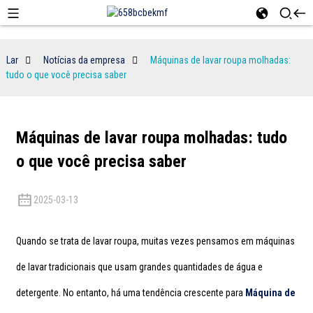
Lar
Notícias da empresa
Máquinas de lavar roupa molhadas:
tudo o que você precisa saber
Máquinas de lavar roupa molhadas: tudo
o que você precisa saber
2025-03-13
Quando se trata de lavar roupa, muitas vezes pensamos em máquinas
de lavar tradicionais que usam grandes quantidades de água e
detergente. No entanto, há uma tendência crescente para
Máquina de