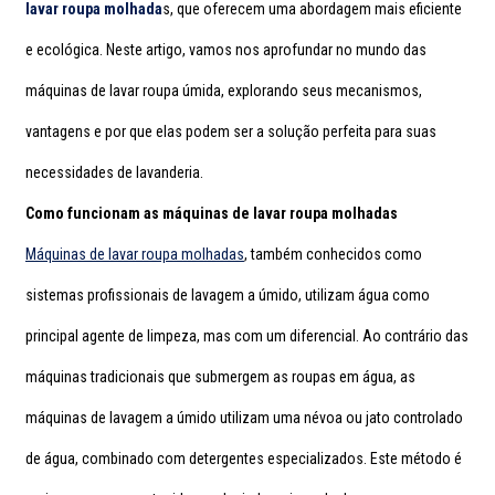
lavar roupa molhada
s, que oferecem uma abordagem mais eficiente
e ecológica. Neste artigo, vamos nos aprofundar no mundo das
máquinas de lavar roupa úmida, explorando seus mecanismos,
vantagens e por que elas podem ser a solução perfeita para suas
necessidades de lavanderia.
Como funcionam as máquinas de lavar roupa molhadas
Máquinas de lavar roupa molhadas
, também conhecidos como
sistemas profissionais de lavagem a úmido, utilizam água como
principal agente de limpeza, mas com um diferencial. Ao contrário das
máquinas tradicionais que submergem as roupas em água, as
máquinas de lavagem a úmido utilizam uma névoa ou jato controlado
de água, combinado com detergentes especializados. Este método é