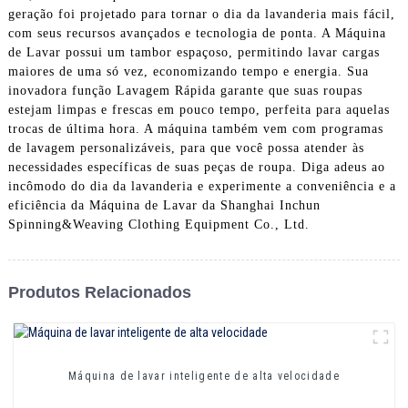
geração foi projetado para tornar o dia da lavanderia mais fácil,
com seus recursos avançados e tecnologia de ponta. A Máquina
de Lavar possui um tambor espaçoso, permitindo lavar cargas
maiores de uma só vez, economizando tempo e energia. Sua
inovadora função Lavagem Rápida garante que suas roupas
estejam limpas e frescas em pouco tempo, perfeita para aquelas
trocas de última hora. A máquina também vem com programas
de lavagem personalizáveis, para que você possa atender às
necessidades específicas de suas peças de roupa. Diga adeus ao
incômodo do dia da lavanderia e experimente a conveniência e a
eficiência da Máquina de Lavar da Shanghai Inchun
Spinning&Weaving Clothing Equipment Co., Ltd.
Produtos Relacionados
Máquina de lavar inteligente de alta velocidade