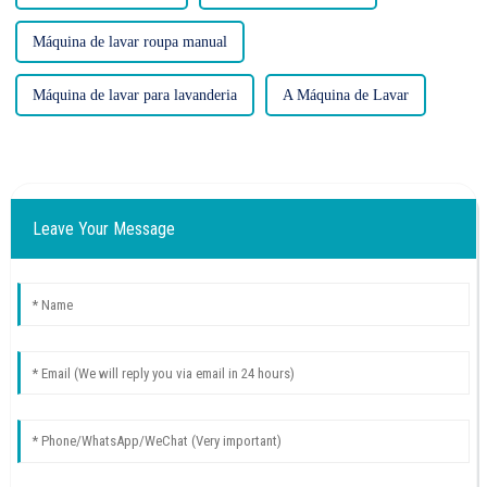
Máquina de lavar roupa manual
Máquina de lavar para lavanderia
A Máquina de Lavar
Leave Your Message