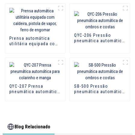
QYC-206 Pressão
Prensa automática
pneumática automática
utilitária equipada com
de ombros e costas
caldeira, pistola de
vapor, ferro de
engomar
QYC-207 Prensa
SB-500 Pressão
pneumática automática
pneumática automática
para colarinho e manga
de ombros e costas
Blog Relacionado