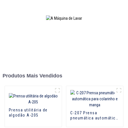
Produtos Mais Vendidos
Prensa utilitária de
C-207 Prensa
algodão A-205
pneumática automática
para colarinho e manga