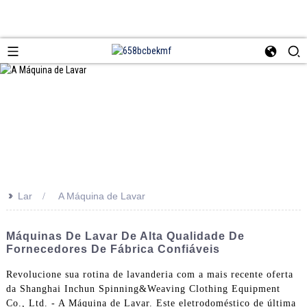
>>
Lar
A Máquina de Lavar
Máquinas De Lavar De Alta Qualidade De
Fornecedores De Fábrica Confiáveis
Revolucione sua rotina de lavanderia com a mais recente oferta
da Shanghai Inchun Spinning&Weaving Clothing Equipment
Co., Ltd. - A Máquina de Lavar. Este eletrodoméstico de última