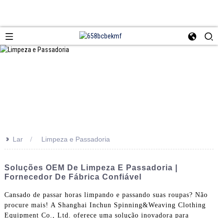
>>
Lar
Limpeza e Passadoria
Soluções OEM De Limpeza E Passadoria |
Fornecedor De Fábrica Confiável
Cansado de passar horas limpando e passando suas roupas? Não
procure mais! A Shanghai Inchun Spinning&Weaving Clothing
Equipment Co., Ltd. oferece uma solução inovadora para