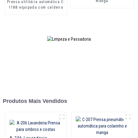
manga
Prensa utilitária automática C-
118B equipada com caldeira
Produtos Mais Vendidos
A-206 Lavanderia