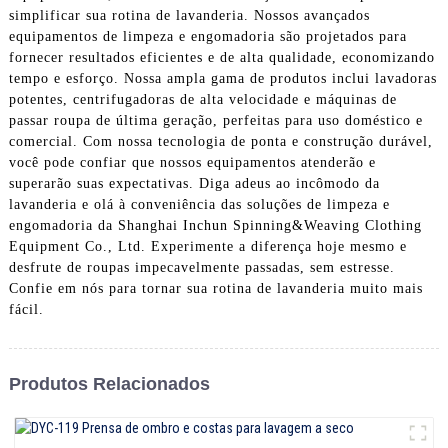
simplificar sua rotina de lavanderia. Nossos avançados
equipamentos de limpeza e engomadoria são projetados para
fornecer resultados eficientes e de alta qualidade, economizando
tempo e esforço. Nossa ampla gama de produtos inclui lavadoras
potentes, centrifugadoras de alta velocidade e máquinas de
passar roupa de última geração, perfeitas para uso doméstico e
comercial. Com nossa tecnologia de ponta e construção durável,
você pode confiar que nossos equipamentos atenderão e
superarão suas expectativas. Diga adeus ao incômodo da
lavanderia e olá à conveniência das soluções de limpeza e
engomadoria da Shanghai Inchun Spinning&Weaving Clothing
Equipment Co., Ltd. Experimente a diferença hoje mesmo e
desfrute de roupas impecavelmente passadas, sem estresse.
Confie em nós para tornar sua rotina de lavanderia muito mais
fácil.
Produtos Relacionados