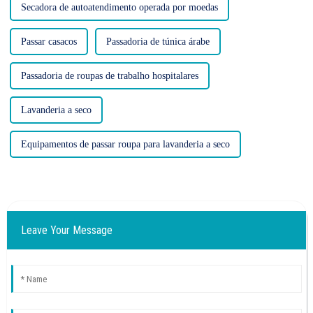
Secadora de autoatendimento operada por moedas
Passar casacos
Passadoria de túnica árabe
Passadoria de roupas de trabalho hospitalares
Lavanderia a seco
Equipamentos de passar roupa para lavanderia a seco
Leave Your Message