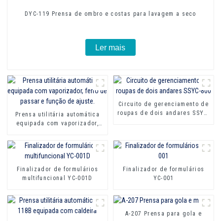
DYC-119 Prensa de ombro e costas para lavagem a seco
Ler mais
Circuito de gerenciamento de
roupas de dois andares SSYC-
Prensa utilitária automática
800
equipada com vaporizador,
ferro de passar e função de
ajuste.
Finalizador de formulários
Finalizador de formulários
multifuncional YC-001D
YC-001
A-207 Prensa para gola e