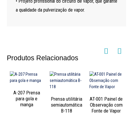
• Projeto profissional do circuito de vapor, que garante
a qualidade da pulverização de vapor.
Produtos Relacionados
A-207 Prensa
para gola e
Prensa utilitária
AT-001 Painel de
manga
semiautomática
Observação com
B-118
Fonte de Vapor