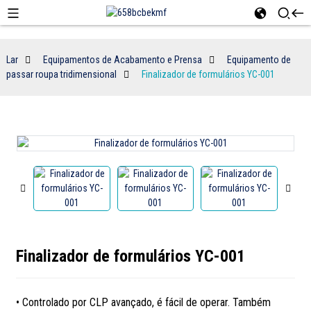
Lar
Equipamentos de Acabamento e Prensa
Equipamento de
passar roupa tridimensional
Finalizador de formulários YC-001
Finalizador de formulários YC-001
• Controlado por CLP avançado, é fácil de operar. Também