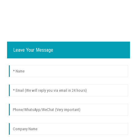
Leave Your Message