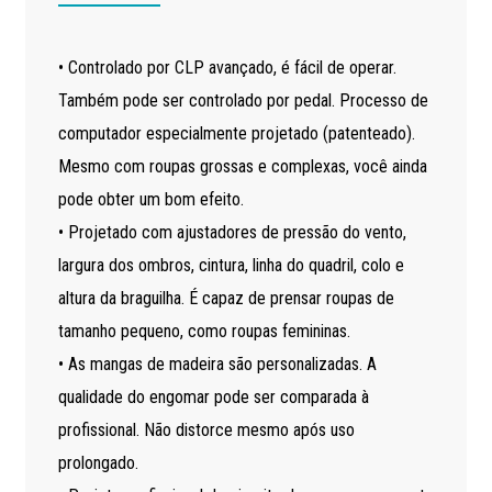
• Controlado por CLP avançado, é fácil de operar.
Também pode ser controlado por pedal. Processo de
computador especialmente projetado (patenteado).
Mesmo com roupas grossas e complexas, você ainda
pode obter um bom efeito.
• Projetado com ajustadores de pressão do vento,
largura dos ombros, cintura, linha do quadril, colo e
altura da braguilha. É capaz de prensar roupas de
tamanho pequeno, como roupas femininas.
• As mangas de madeira são personalizadas. A
qualidade do engomar pode ser comparada à
profissional. Não distorce mesmo após uso
prolongado.