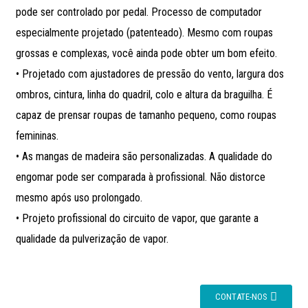
pode ser controlado por pedal. Processo de computador
especialmente projetado (patenteado). Mesmo com roupas
grossas e complexas, você ainda pode obter um bom efeito.
• Projetado com ajustadores de pressão do vento, largura dos
ombros, cintura, linha do quadril, colo e altura da braguilha. É
capaz de prensar roupas de tamanho pequeno, como roupas
femininas.
• As mangas de madeira são personalizadas. A qualidade do
engomar pode ser comparada à profissional. Não distorce
mesmo após uso prolongado.
• Projeto profissional do circuito de vapor, que garante a
qualidade da pulverização de vapor.
CONTATE-NOS