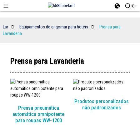
Lar
Equipamentos de engomar para hotéis
Prensa para
Lavanderia
Prensa para Lavanderia
Produtos personalizados
não padronizados
Prensa pneumática
automática omnipotente
para roupas WW-1200