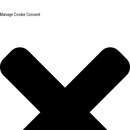
Manage Cookie Consent