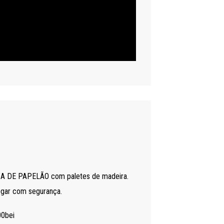
A DE PAPELÃO com paletes de madeira.
egar com segurança.