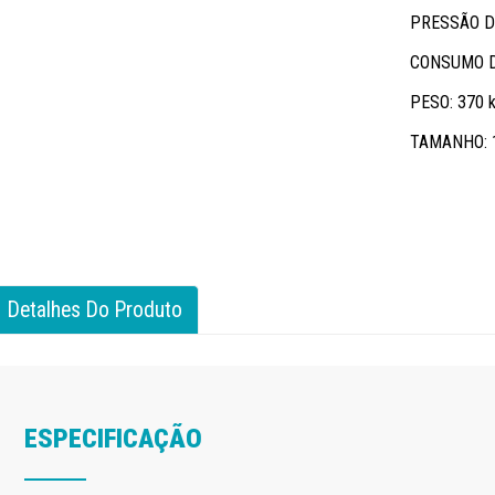
PRESSÃO DE
CONSUMO D
PESO: 370 
TAMANHO: 
Detalhes Do Produto
ESPECIFICAÇÃO