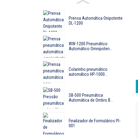
Prensa Automática Onipotente
DL-1200
WW-1200 Pneumático
Automático Omnipoten...
Colarinho pneumático
automático HP-1000...
SB-500 Pneumática
Automática de Ombro B...
Finalizador de Formulários PI-
001