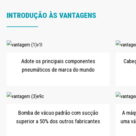
INTRODUÇÃO ÀS VANTAGENS
Adote os principais componentes
Cabeç
pneumáticos de marca do mundo
Bomba de vácuo padrão com sucção
A máq
superior a 50% dos outros fabricantes
uma vá