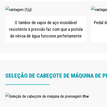
O tambor de vapor de aço inoxidável
Pedal d
resistente à pressão faz com que a pistola
de névoa de água funcione perfeitamente
SELEÇÃO DE CABEÇOTE DE MÁQUINA DE 