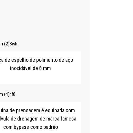
a de espelho de polimento de aço
inoxidável de 8 mm
uina de prensagem é equipada com
lvula de drenagem de marca famosa
com bypass como padrão