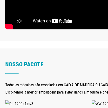
NOSSO PACOTE
Todas as máquinas são embaladas em CAIXA DE MADEIRA OU CAIX
Escolhemos a melhor embalagem para evitar danos à máquina e ch