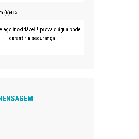
e aço inoxidável à prova d'água pode
garantir a segurança
PRENSAGEM