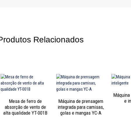
Produtos Relacionados
Máquina 
e i
Mesa de ferro de
Máquina de prensagem
absorção de vento de
integrada para camisas,
alta qualidade YT-001B
golas e mangas YC-A