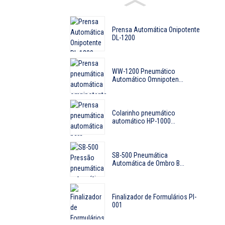
Prensa Automática Onipotente
DL-1200
WW-1200 Pneumático
Automático Omnipoten...
Colarinho pneumático
automático HP-1000...
SB-500 Pneumática
Automática de Ombro B...
Finalizador de Formulários PI-
001