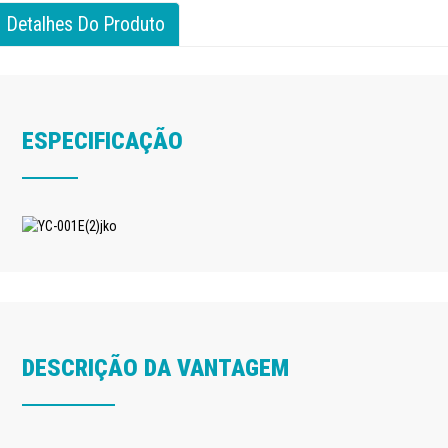
Detalhes Do Produto
ESPECIFICAÇÃO
DESCRIÇÃO DA VANTAGEM