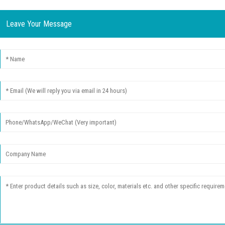
Leave Your Message