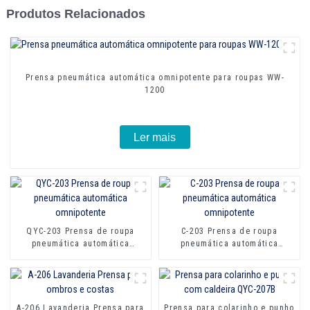
Produtos Relacionados
Prensa pneumática automática omnipotente para roupas WW-
1200
Ler mais
QYC-203 Prensa de roupa
C-203 Prensa de roupa
pneumática automática
pneumática automática
omnipotente
omnipotente
A-206 Lavanderia Prensa para
Prensa para colarinho e punho