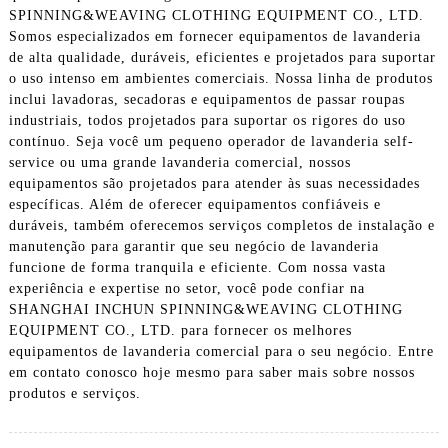
SPINNING&WEAVING CLOTHING EQUIPMENT CO., LTD.
Somos especializados em fornecer equipamentos de lavanderia
de alta qualidade, duráveis, eficientes e projetados para suportar
o uso intenso em ambientes comerciais. Nossa linha de produtos
inclui lavadoras, secadoras e equipamentos de passar roupas
industriais, todos projetados para suportar os rigores do uso
contínuo. Seja você um pequeno operador de lavanderia self-
service ou uma grande lavanderia comercial, nossos
equipamentos são projetados para atender às suas necessidades
específicas. Além de oferecer equipamentos confiáveis ​​e
duráveis, também oferecemos serviços completos de instalação e
manutenção para garantir que seu negócio de lavanderia
funcione de forma tranquila e eficiente. Com nossa vasta
experiência e expertise no setor, você pode confiar na
SHANGHAI INCHUN SPINNING&WEAVING CLOTHING
EQUIPMENT CO., LTD. para fornecer os melhores
equipamentos de lavanderia comercial para o seu negócio. Entre
em contato conosco hoje mesmo para saber mais sobre nossos
produtos e serviços.