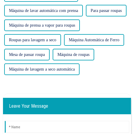
Máquina de lavar automática com prensa
Para passar roupas
Máquina de prensa a vapor para roupas
Roupas para lavagem a seco
Máquina Automática de Ferro
Mesa de passar roupa
Máquina de roupas
Máquina de lavagem a seco automática
Leave Your Message