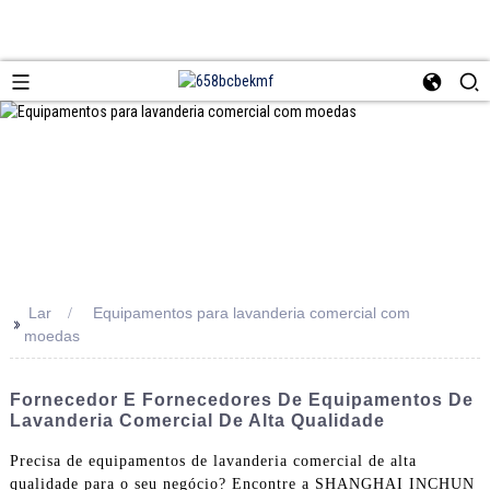
Lar
Equipamentos para lavanderia comercial com
>>
moedas
Fornecedor E Fornecedores De Equipamentos De
Lavanderia Comercial De Alta Qualidade
Precisa de equipamentos de lavanderia comercial de alta
qualidade para o seu negócio? Encontre a SHANGHAI INCHUN