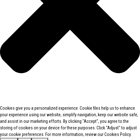
Cookies give you a personalized experience. Cookie files help us to enhance
your experience using our website, simplify navigation, keep our website safe,
and assist in our marketing efforts. By clicking "Accept", you agree to the
storing of cookies on your device for these purposes. Click "Adjust" to adjust
your cookie preferences. For more information, review our Cookies Policy.