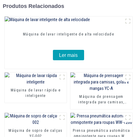
Produtos Relacionados
Máquina de lavar inteligente de alta velocidade
Ler mais
Máquina de lavar rápida e
inteligente
Máquina de prensagem
integrada para camisas,
golas e mangas YC-A
Máquina de sopro de calças
Prensa pneumática automática
YC-002
omnipotente para roupas WW-