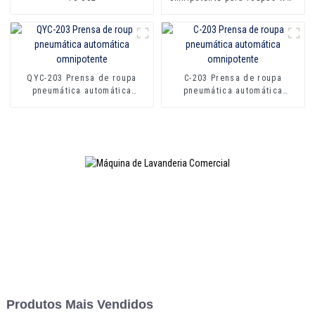
1200
QYC-203 Prensa de roupa
C-203 Prensa de roupa
pneumática automática
pneumática automática
omnipotente
omnipotente
Produtos Mais Vendidos