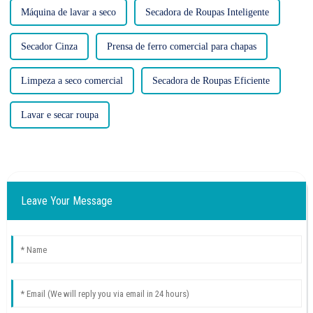
Máquina de lavar a seco
Secadora de Roupas Inteligente
Secador Cinza
Prensa de ferro comercial para chapas
Limpeza a seco comercial
Secadora de Roupas Eficiente
Lavar e secar roupa
Leave Your Message