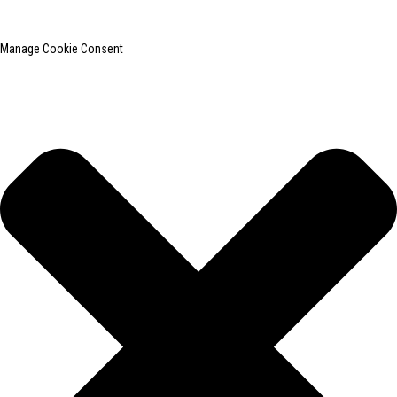
Pesquisa principal
Mapa do site
BLOG PRINCIPAL
Manage Cookie Consent