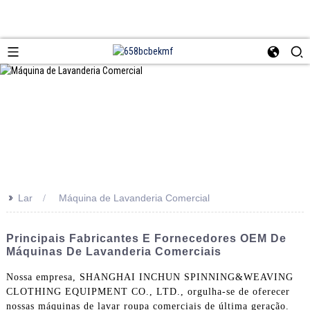
>>
Lar
Máquina de Lavanderia Comercial
Principais Fabricantes E Fornecedores OEM De
Máquinas De Lavanderia Comerciais
Nossa empresa, SHANGHAI INCHUN SPINNING&WEAVING
CLOTHING EQUIPMENT CO., LTD., orgulha-se de oferecer
nossas máquinas de lavar roupa comerciais de última geração.