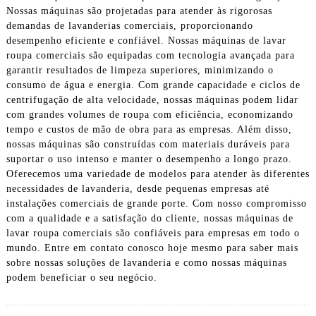
Nossas máquinas são projetadas para atender às rigorosas
demandas de lavanderias comerciais, proporcionando
desempenho eficiente e confiável. Nossas máquinas de lavar
roupa comerciais são equipadas com tecnologia avançada para
garantir resultados de limpeza superiores, minimizando o
consumo de água e energia. Com grande capacidade e ciclos de
centrifugação de alta velocidade, nossas máquinas podem lidar
com grandes volumes de roupa com eficiência, economizando
tempo e custos de mão de obra para as empresas. Além disso,
nossas máquinas são construídas com materiais duráveis ​​para
suportar o uso intenso e manter o desempenho a longo prazo.
Oferecemos uma variedade de modelos para atender às diferentes
necessidades de lavanderia, desde pequenas empresas até
instalações comerciais de grande porte. Com nosso compromisso
com a qualidade e a satisfação do cliente, nossas máquinas de
lavar roupa comerciais são confiáveis ​​para empresas em todo o
mundo. Entre em contato conosco hoje mesmo para saber mais
sobre nossas soluções de lavanderia e como nossas máquinas
podem beneficiar o seu negócio.