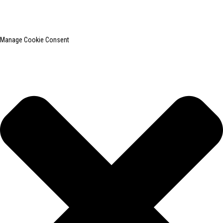
Pesquisa principal
Mapa do site
BLOG PRINCIPAL
Manage Cookie Consent