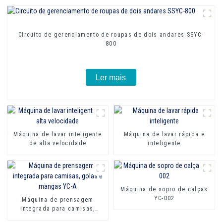
Circuito de gerenciamento de roupas de dois andares SSYC-
800
Ler mais
Máquina de lavar inteligente
Máquina de lavar rápida e
de alta velocidade
inteligente
Máquina de sopro de calças
YC-002
Máquina de prensagem
integrada para camisas,
golas e mangas YC-A