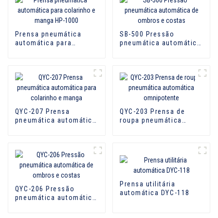
Prensa pneumática
SB-500 Pressão
automática para
pneumática automática
colarinho e manga HP-
de ombros e costas
1000
QYC-207 Prensa
QYC-203 Prensa de
pneumática automática
roupa pneumática
para colarinho e manga
automática
omnipotente
Prensa utilitária
QYC-206 Pressão
automática DYC-118
pneumática automática
de ombros e costas