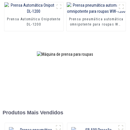
Prensa Automática Onipotente
Prensa pneumática automática
DL-1200
omnipotente para roupas WW-
1200
Produtos Mais Vendidos