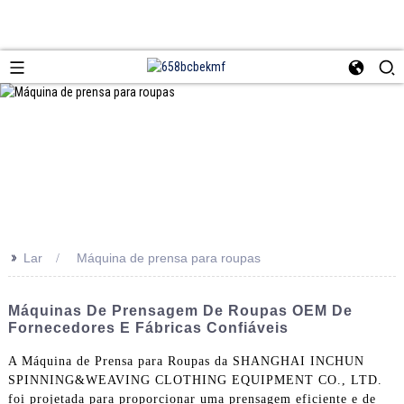
>>
Lar
Máquina de prensa para roupas
Máquinas De Prensagem De Roupas OEM De
Fornecedores E Fábricas Confiáveis
A Máquina de Prensa para Roupas da SHANGHAI INCHUN
SPINNING&WEAVING CLOTHING EQUIPMENT CO., LTD.
foi projetada para proporcionar uma prensagem eficiente e de