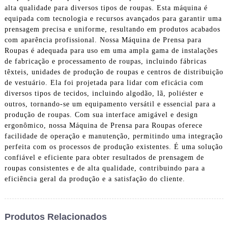
alta qualidade para diversos tipos de roupas. Esta máquina é
equipada com tecnologia e recursos avançados para garantir uma
prensagem precisa e uniforme, resultando em produtos acabados
com aparência profissional. Nossa Máquina de Prensa para
Roupas é adequada para uso em uma ampla gama de instalações
de fabricação e processamento de roupas, incluindo fábricas
têxteis, unidades de produção de roupas e centros de distribuição
de vestuário. Ela foi projetada para lidar com eficácia com
diversos tipos de tecidos, incluindo algodão, lã, poliéster e
outros, tornando-se um equipamento versátil e essencial para a
produção de roupas. Com sua interface amigável e design
ergonômico, nossa Máquina de Prensa para Roupas oferece
facilidade de operação e manutenção, permitindo uma integração
perfeita com os processos de produção existentes. É uma solução
confiável e eficiente para obter resultados de prensagem de
roupas consistentes e de alta qualidade, contribuindo para a
eficiência geral da produção e a satisfação do cliente.
Produtos Relacionados