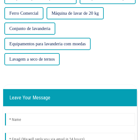
Ferro Comercial
Máquina de lavar de 20 kg
Conjunto de lavanderia
Equipamentos para lavanderia com moedas
Lavagem a seco de ternos
Leave Your Message