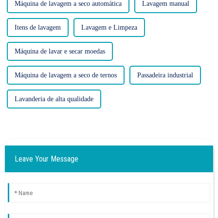
Máquina de lavagem a seco automática
Lavagem manual
Itens de lavagem
Lavagem e Limpeza
Máquina de lavar e secar moedas
Máquina de lavagem a seco de ternos
Passadeira industrial
Lavanderia de alta qualidade
Leave Your Message