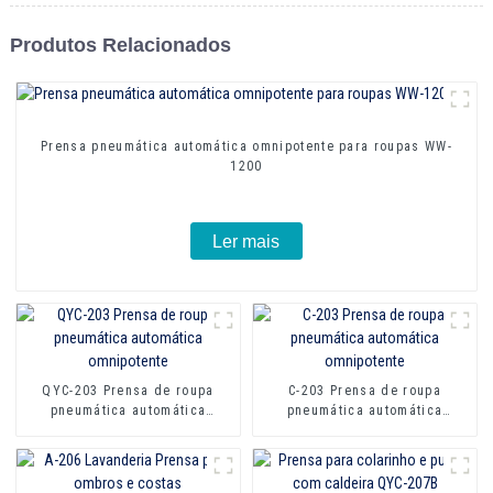
Produtos Relacionados
Prensa pneumática automática omnipotente para roupas WW-
1200
Ler mais
QYC-203 Prensa de roupa
C-203 Prensa de roupa
pneumática automática
pneumática automática
omnipotente
omnipotente