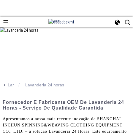
>>
Lar
Lavanderia 24 horas
Fornecedor E Fabricante OEM De Lavanderia 24
Horas - Serviço De Qualidade Garantida
Apresentamos a nossa mais recente inovação da SHANGHAI
INCHUN SPINNING&WEAVING CLOTHING EQUIPMENT
CO., LTD. – a solução Lavanderia 24 Horas. Este equipamento