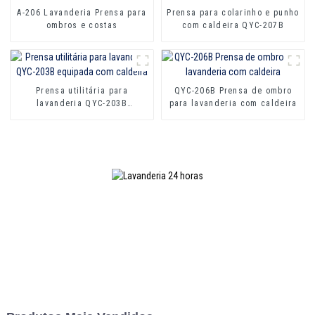
A-206 Lavanderia Prensa para
Prensa para colarinho e punho
ombros e costas
com caldeira QYC-207B
Prensa utilitária para
QYC-206B Prensa de ombro
lavanderia QYC-203B
para lavanderia com caldeira
equipada com caldeira