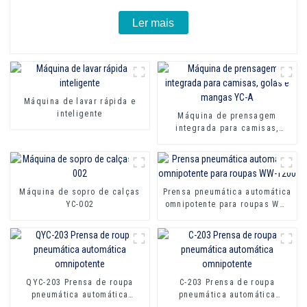
Ler mais
Máquina de lavar rápida e
inteligente
Máquina de prensagem
integrada para camisas,
golas e mangas YC-A
Máquina de sopro de calças
Prensa pneumática automática
YC-002
omnipotente para roupas WW-
1200
QYC-203 Prensa de roupa
C-203 Prensa de roupa
pneumática automática
pneumática automática
omnipotente
omnipotente