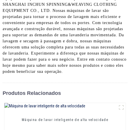
SHANGHAI INCHUN SPINNING&WEAVING CLOTHING
EQUIPMENT CO., LTD. Nossas máquinas de lavar são
projetadas para tornar o processo de lavagem mais eficiente e
conveniente para empresas de todos os portes. Com tecnologia
avançada e construção durável, nossas máquinas são projetadas
para suportar as demandas de uma lavanderia movimentada. Da
lavagem e secagem à passagem e dobra, nossas máquinas
oferecem uma solução completa para todas as suas necessidades
de lavanderia. Experimente a diferença que nossas máquinas de
lavar podem fazer para o seu negócio. Entre em contato conosco
hoje mesmo para saber mais sobre nossos produtos e como eles
podem beneficiar sua operação.
Produtos Relacionados
Máquina de lavar inteligente de alta velocidade