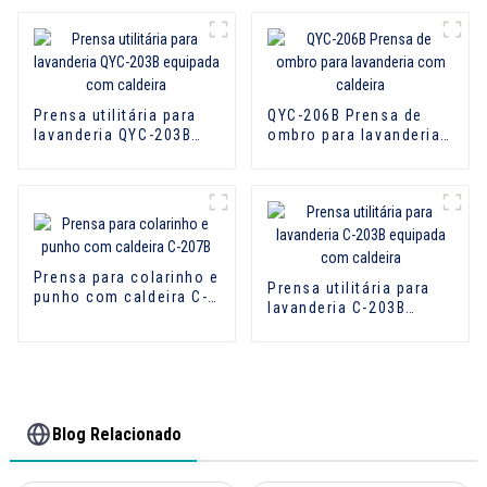
Prensa utilitária para
QYC-206B Prensa de
lavanderia QYC-203B
ombro para lavanderia
equipada com caldeira
com caldeira
Prensa para colarinho e
Prensa utilitária para
punho com caldeira C-
lavanderia C-203B
207B
equipada com caldeira
Blog Relacionado