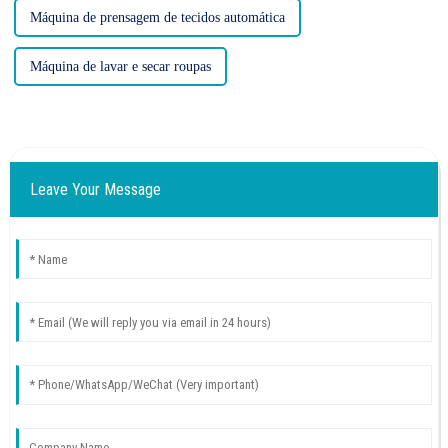
Máquina de prensagem de tecidos automática
Máquina de lavar e secar roupas
Leave Your Message