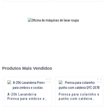
Produtos Mais Vendidos
A-206 Lavanderia
Prensa para colarinho e
Prensa para ombros e
punho com caldeira
costas
QYC-207B