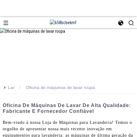
>>
Lar
Oficina de máquinas de lavar roupa
Oficina De Máquinas De Lavar De Alta Qualidade:
Fabricante E Fornecedor Confiável
Bem-vindo à nossa Loja de Máquinas para Lavanderia! Temos o
orgulho de apresentar nossa mais recente inovação em
equipamentos para lavanderia: as máquinas de última geração da