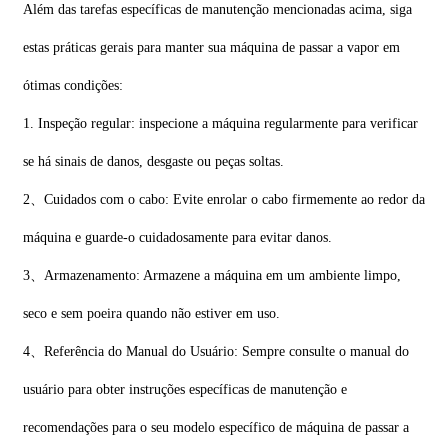
Além das tarefas específicas de manutenção mencionadas acima, siga
estas práticas gerais para manter sua máquina de passar a vapor em
ótimas condições:
1. Inspeção regular: inspecione a máquina regularmente para verificar
se há sinais de danos, desgaste ou peças soltas.
2、Cuidados com o cabo: Evite enrolar o cabo firmemente ao redor da
máquina e guarde-o cuidadosamente para evitar danos.
3、Armazenamento: Armazene a máquina em um ambiente limpo,
seco e sem poeira quando não estiver em uso.
4、Referência do Manual do Usuário: Sempre consulte o manual do
usuário para obter instruções específicas de manutenção e
recomendações para o seu modelo específico de máquina de passar a