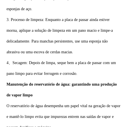
esponjas de aço.
3. Processo de limpeza: Enquanto a placa de passar ainda estiver
morna, aplique a solução de limpeza em um pano macio e limpe-a
delicadamente. Para manchas persistentes, use uma esponja não
abrasiva ou uma escova de cerdas macias.
4、Secagem: Depois de limpa, seque bem a placa de passar com um
pano limpo para evitar ferrugem e corrosão.
Manutenção do reservatório de água: garantindo uma produção
de vapor limpo
O reservatório de água desempenha um papel vital na geração de vapor
e mantê-lo limpo evita que impurezas entrem nas saídas de vapor e