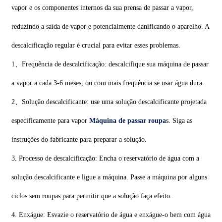
vapor e os componentes internos da sua prensa de passar a vapor,
reduzindo a saída de vapor e potencialmente danificando o aparelho. A
descalcificação regular é crucial para evitar esses problemas.
1、Frequência de descalcificação: descalcifique sua máquina de passar
a vapor a cada 3-6 meses, ou com mais frequência se usar água dura.
2、Solução descalcificante: use uma solução descalcificante projetada
especificamente para vapor
Máquina de passar roupa
s. Siga as
instruções do fabricante para preparar a solução.
3. Processo de descalcificação: Encha o reservatório de água com a
solução descalcificante e ligue a máquina. Passe a máquina por alguns
ciclos sem roupas para permitir que a solução faça efeito.
4. Enxágue: Esvazie o reservatório de água e enxágue-o bem com água