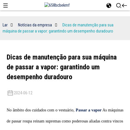
Lar
Notícias da empresa
Dicas de manutenção para sua
máquina de passar a vapor: garantindo um desempenho duradouro
Dicas de manutenção para sua máquina
de passar a vapor: garantindo um
desempenho duradouro
2024-06-12
No âmbito dos cuidados com o vestuário,
Passar a vapor
As máquinas
de passar roupa reinam supremas como poderosas aliadas contra vincos