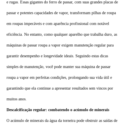
e rugas. Essas gigantes do ferro de passar, com suas grandes placas de
passar e potentes capacidades de vapor, transformam pilhas de roupa
em roupas impecáveis ​​e com aparência profissional com notável
eficiência. No entanto, como qualquer aparelho que trabalha duro, as
máquinas de passar roupa a vapor exigem manutenção regular para
garantir desempenho e longevidade ideais. Seguindo estas dicas
simples de manutenção, você pode manter sua máquina de passar
roupa a vapor em perfeitas condições, prolongando sua vida útil e
garantindo que ela continue a apresentar resultados sem vincos por
muitos anos.
Descalcificação regular: combatendo o acúmulo de minerais
O acúmulo de minerais da água da torneira pode obstruir as saídas de