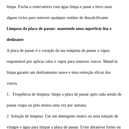
limpa. Encha o reservatório com água limpa e passe a ferro mais
alguns ciclos para remover qualquer resíduo de descalcificante.
Limpeza da placa de passar: mantendo uma superfície lisa e
deslizante
A placa de passar é o coração da sua máquina de passar a vapor,
responsável por aplicar calor e vapor para remover vincos. Mantê-la
limpa garante um deslizamento suave e uma remoção eficaz dos
vincos.
1、Frequência de limpeza: limpe a placa de passar após cada sessão de
passar roupa ou pelo menos uma vez por semana.
2. Solução de limpeza: Use um detergente neutro ou uma solução de
vinagre e água para limpar a placa de passar. Evite abrasivos fortes ou