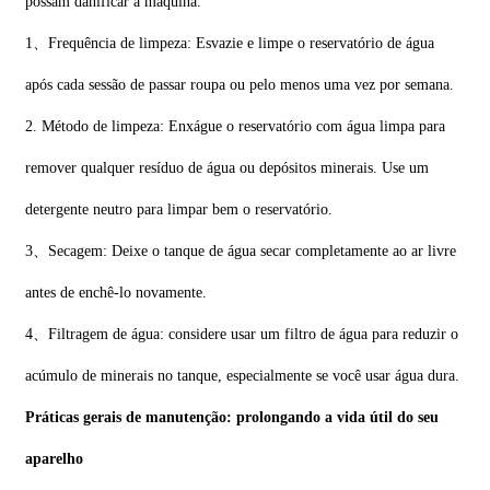
possam danificar a máquina.
1、Frequência de limpeza: Esvazie e limpe o reservatório de água
após cada sessão de passar roupa ou pelo menos uma vez por semana.
2. Método de limpeza: Enxágue o reservatório com água limpa para
remover qualquer resíduo de água ou depósitos minerais. Use um
detergente neutro para limpar bem o reservatório.
3、Secagem: Deixe o tanque de água secar completamente ao ar livre
antes de enchê-lo novamente.
4、Filtragem de água: considere usar um filtro de água para reduzir o
acúmulo de minerais no tanque, especialmente se você usar água dura.
Práticas gerais de manutenção: prolongando a vida útil do seu
aparelho