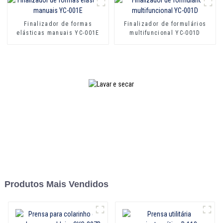
Finalizador de formas
Finalizador de formulários
elásticas manuais YC-001E
multifuncional YC-001D
Produtos Mais Vendidos