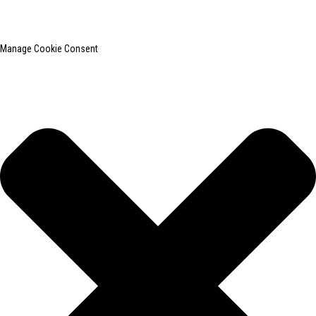
Pesquisa principal
Mapa do site
BLOG PRINCIPAL
Manage Cookie Consent