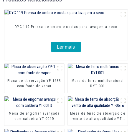
DYC-119 Prensa de ombro e costas para lavagem a seco
Ler mais
Placa de observação YP-168B
Mesa de ferro multifuncional
com fonte de vapor
DYT-001
Mesa de engomar avançada
Mesa de ferro de absorção de
com caldeira YT-001D
vento de alta qualidade YT-
001B