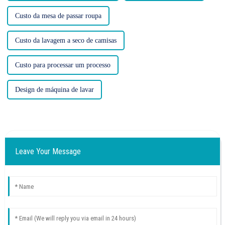
Custo da mesa de passar roupa
Custo da lavagem a seco de camisas
Custo para processar um processo
Design de máquina de lavar
Leave Your Message