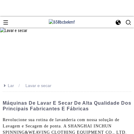
>>
Lar
Lavar e secar
Máquinas De Lavar E Secar De Alta Qualidade Dos
Principais Fabricantes E Fábricas
Revolucione sua rotina de lavanderia com nossa solução de
Lavagem e Secagem de ponta. A SHANGHAI INCHUN
SPINNING&WEAVING CLOTHING EQUIPMENT CO., LTD.