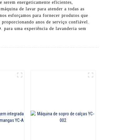
e serem energeticamente eficientes,
áquina de lavar para atender a todas as
 nos esforçamos para fornecer produtos que
, proporcionando anos de serviço confiável.
a uma experiência de lavanderia sem