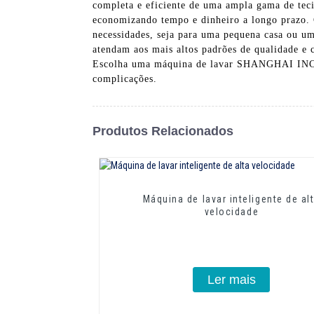
completa e eficiente de uma ampla gama de tecid
economizando tempo e dinheiro a longo prazo. 
necessidades, seja para uma pequena casa ou um
atendam aos mais altos padrões de qualidade e 
Escolha uma máquina de lavar SHANGHAI I
complicações.
Produtos Relacionados
Máquina de lavar inteligente de al
velocidade
Ler mais