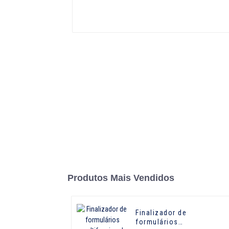
Produtos Mais Vendidos
Finalizador de
formulários