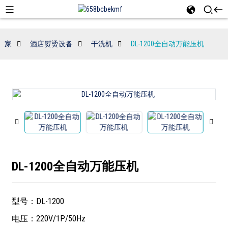
家
酒店熨烫设备
干洗机
DL-1200全自动万能压机
DL-1200全自动万能压机
型号：DL-1200
电压：220V/1P/50Hz