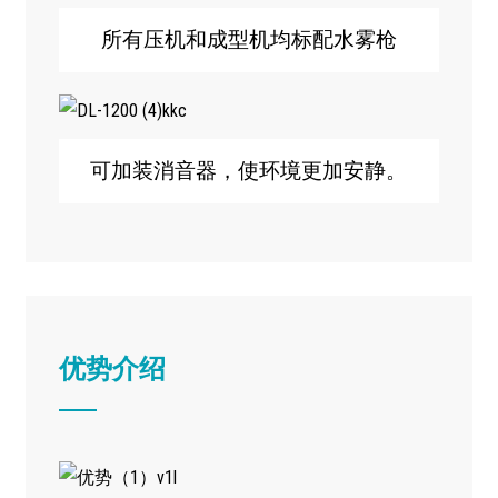
所有压机和成型机均标配水雾枪
可加装消音器，使环境更加安静。
优势介绍