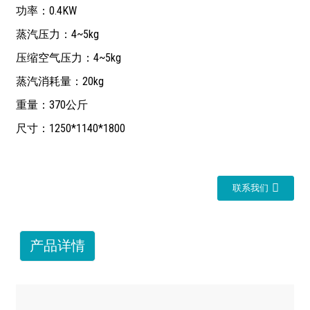
功率：0.4KW
蒸汽压力：4~5kg
压缩空气压力：4~5kg
蒸汽消耗量：20kg
重量：370公斤
尺寸：1250*1140*1800
联系我们
产品详情