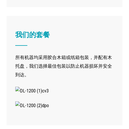
我们的套餐
所有机器均采用胶合木箱或纸箱包装，并配有木
托盘，我们选择最佳包装以防止机器损坏并安全
到达。