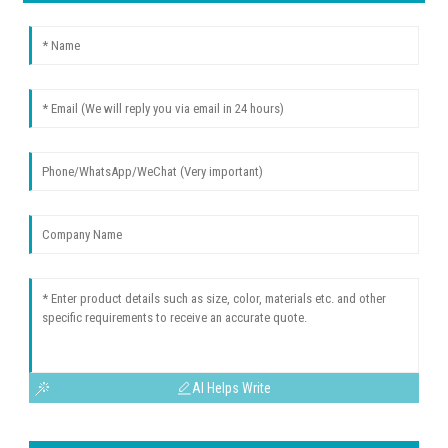
AI Helps Write