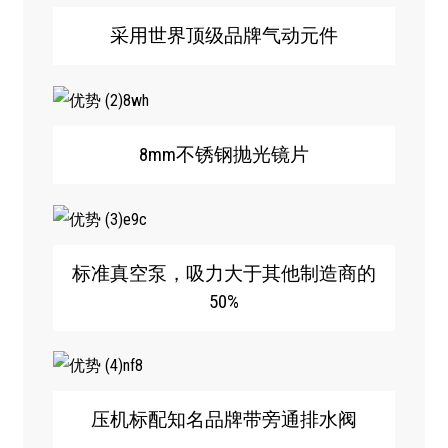
采用世界顶级品牌气动元件
8mm不锈钢抛光镜片
标准真空泵，吸力大于其他制造商的
50%
压机标配知名品牌带旁通排水阀