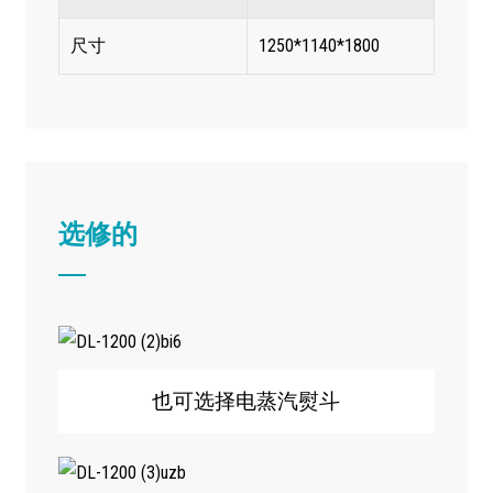
尺寸
1250*1140*1800
选修的
也可选择电蒸汽熨斗