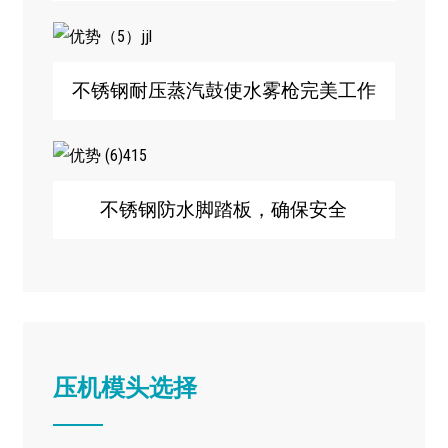
不锈钢耐压蒸汽鼓使水雾枪完美工作
不锈钢防水脚踏板，确保安全
压机模头选择