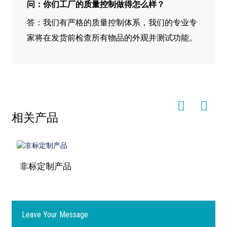
问：你们工厂的质量控制做得怎么样？
答：我们有严格的质量控制体系，我们的专业专
家将在发货前检查所有物品的外观并测试功能。
相关产品
非标定制产品
Leave Your Message