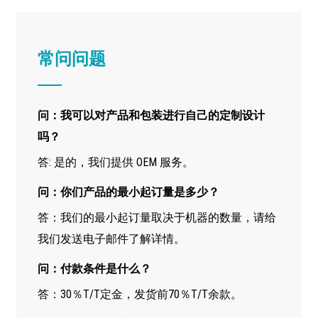
常问问题
问：我可以对产品和包装进行自己的定制设计
吗？
答: 是的，我们提供 OEM 服务。
问：你们产品的最小起订量是多少？
答：我们的最小起订量取决于机器的数量，请给
我们发送电子邮件了解详情。
问：付款条件是什么？
答：30％T/T定金，发货前70％T/T余款。