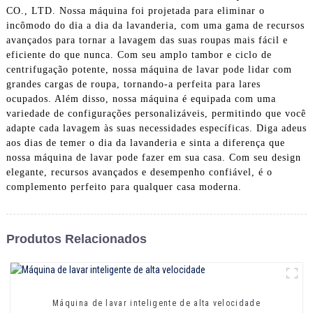
CO., LTD. Nossa máquina foi projetada para eliminar o
incômodo do dia a dia da lavanderia, com uma gama de recursos
avançados para tornar a lavagem das suas roupas mais fácil e
eficiente do que nunca. Com seu amplo tambor e ciclo de
centrifugação potente, nossa máquina de lavar pode lidar com
grandes cargas de roupa, tornando-a perfeita para lares
ocupados. Além disso, nossa máquina é equipada com uma
variedade de configurações personalizáveis, permitindo que você
adapte cada lavagem às suas necessidades específicas. Diga adeus
aos dias de temer o dia da lavanderia e sinta a diferença que
nossa máquina de lavar pode fazer em sua casa. Com seu design
elegante, recursos avançados e desempenho confiável, é o
complemento perfeito para qualquer casa moderna.
Produtos Relacionados
Máquina de lavar inteligente de alta velocidade