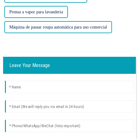
Prensa a vapor para lavanderia
Máquina de passar roupa automática para uso comercial
Leave Your Message