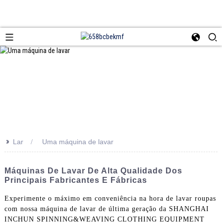
>>
Lar
Uma máquina de lavar
Máquinas De Lavar De Alta Qualidade Dos
Principais Fabricantes E Fábricas
Experimente o máximo em conveniência na hora de lavar roupas
com nossa máquina de lavar de última geração da SHANGHAI
INCHUN SPINNING&WEAVING CLOTHING EQUIPMENT