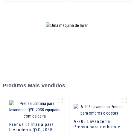
Produtos Mais Vendidos
A-206 Lavanderia
Prensa utilitária para
Prensa para ombros e
lavanderia QYC-203B
costas