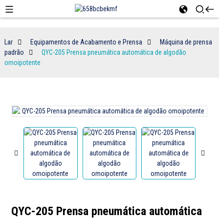
Lar
Equipamentos de Acabamento e Prensa
Máquina de prensa
padrão
QYC-205 Prensa pneumática automática de algodão
omoipotente
QYC-205 Prensa pneumática automática