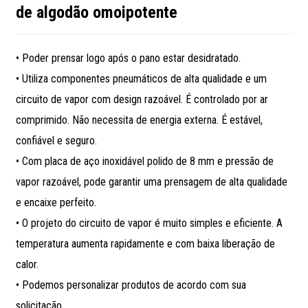
de algodão omoipotente
• Poder prensar logo após o pano estar desidratado.
• Utiliza componentes pneumáticos de alta qualidade e um
circuito de vapor com design razoável. É controlado por ar
comprimido. Não necessita de energia externa. É estável,
confiável e seguro.
• Com placa de aço inoxidável polido de 8 mm e pressão de
vapor razoável, pode garantir uma prensagem de alta qualidade
e encaixe perfeito.
• O projeto do circuito de vapor é muito simples e eficiente. A
temperatura aumenta rapidamente e com baixa liberação de
calor.
• Podemos personalizar produtos de acordo com sua
solicitação.