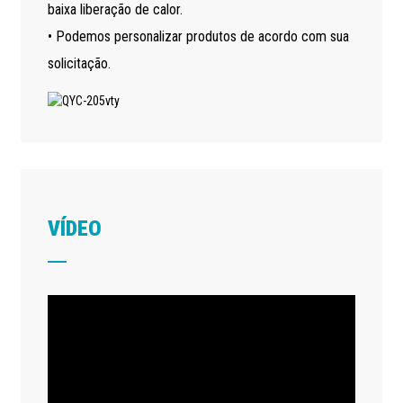
baixa liberação de calor.
• Podemos personalizar produtos de acordo com sua
solicitação.
VÍDEO