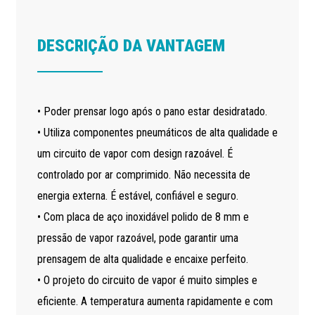
DESCRIÇÃO DA VANTAGEM
• Poder prensar logo após o pano estar desidratado.
• Utiliza componentes pneumáticos de alta qualidade e
um circuito de vapor com design razoável. É
controlado por ar comprimido. Não necessita de
energia externa. É estável, confiável e seguro.
• Com placa de aço inoxidável polido de 8 mm e
pressão de vapor razoável, pode garantir uma
prensagem de alta qualidade e encaixe perfeito.
• O projeto do circuito de vapor é muito simples e
eficiente. A temperatura aumenta rapidamente e com