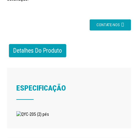
CONTATE-NOS
Detalhes Do Produto
ESPECIFICAÇÃO