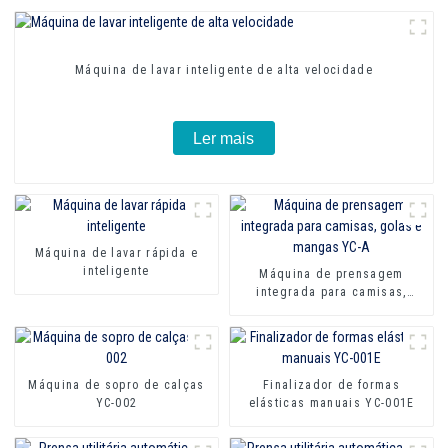
Máquina de lavar inteligente de alta velocidade
Ler mais
Máquina de lavar rápida e
inteligente
Máquina de prensagem
integrada para camisas,
golas e mangas YC-A
Máquina de sopro de calças
Finalizador de formas
YC-002
elásticas manuais YC-001E