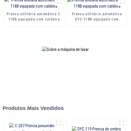
Prensa utilitária automática C-
Prensa utilitária automática
118B equipada com caldeira
DYC-118B equipada com
caldeira
Produtos Mais Vendidos