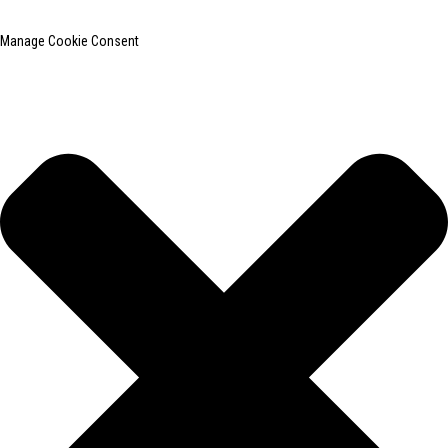
Manage Cookie Consent