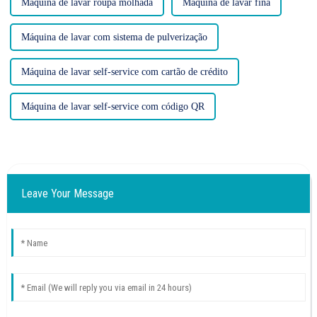
Máquina de lavar roupa molhada
Máquina de lavar fina
Máquina de lavar com sistema de pulverização
Máquina de lavar self-service com cartão de crédito
Máquina de lavar self-service com código QR
Leave Your Message