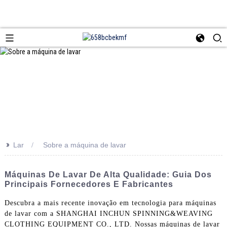
>>
Lar
Sobre a máquina de lavar
Máquinas De Lavar De Alta Qualidade: Guia Dos
Principais Fornecedores E Fabricantes
Descubra a mais recente inovação em tecnologia para máquinas
de lavar com a SHANGHAI INCHUN SPINNING&WEAVING
CLOTHING EQUIPMENT CO., LTD. Nossas máquinas de lavar