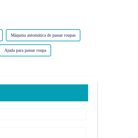
Máquina automática de passar roupas
Ajuda para passar roupa