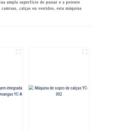
Sua ampla superfície de passar e a potente
camisas, calças ou vestidos, esta máquina