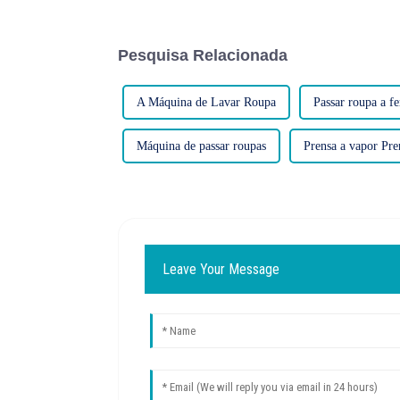
Pesquisa Relacionada
A Máquina de Lavar Roupa
Passar roupa a fe
Máquina de passar roupas
Prensa a vapor Pre
Leave Your Message