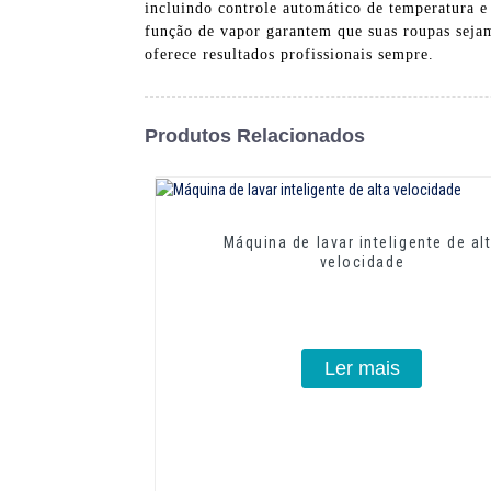
incluindo controle automático de temperatura e c
função de vapor garantem que suas roupas sejam
oferece resultados profissionais sempre.
Produtos Relacionados
Máquina de lavar inteligente de al
velocidade
Ler mais