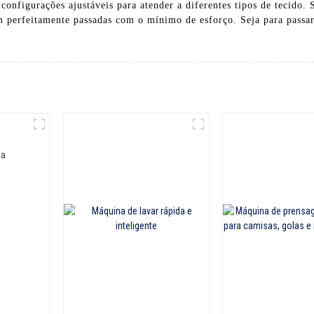
onfigurações ajustáveis ​​para atender a diferentes tipos de tecido. 
 perfeitamente passadas com o mínimo de esforço. Seja para passar 
ta