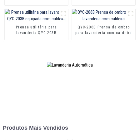
Prensa utilitária para
QYC-206B Prensa de ombro
lavanderia QYC-203B
para lavanderia com caldeira
equipada com caldeira
Produtos Mais Vendidos