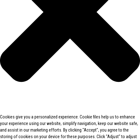
Cookies give you a personalized experience. Cookie files help us to enhance
your experience using our website, simplify navigation, keep our website safe,
and assist in our marketing efforts. By clicking "Accept", you agree to the
storing of cookies on your device for these purposes. Click "Adjust" to adjust