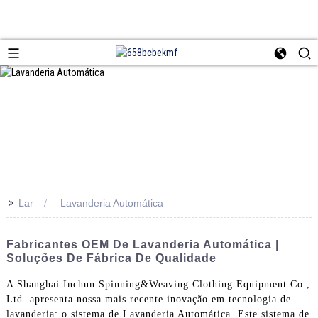
>>
Lar
Lavanderia Automática
Fabricantes OEM De Lavanderia Automática |
Soluções De Fábrica De Qualidade
A Shanghai Inchun Spinning&Weaving Clothing Equipment Co.,
Ltd. apresenta nossa mais recente inovação em tecnologia de
lavanderia: o sistema de Lavanderia Automática. Este sistema de