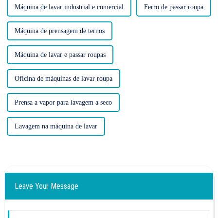
Máquina de lavar industrial e comercial
Ferro de passar roupa
Máquina de prensagem de ternos
Máquina de lavar e passar roupas
Oficina de máquinas de lavar roupa
Prensa a vapor para lavagem a seco
Lavagem na máquina de lavar
Leave Your Message