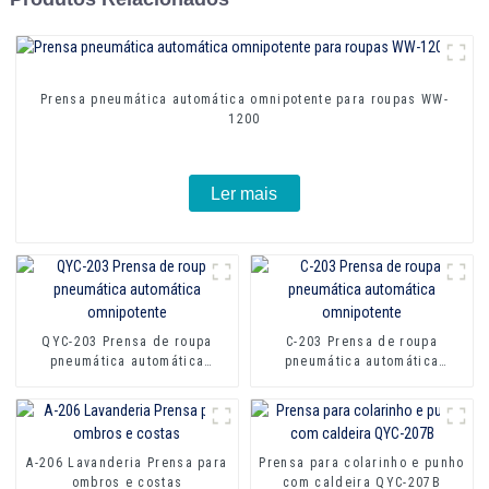
Prensa pneumática automática omnipotente para roupas WW-
1200
Ler mais
QYC-203 Prensa de roupa
C-203 Prensa de roupa
pneumática automática
pneumática automática
omnipotente
omnipotente
A-206 Lavanderia Prensa para
Prensa para colarinho e punho
ombros e costas
com caldeira QYC-207B