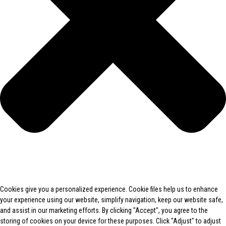
Cookies give you a personalized experience. Cookie files help us to enhance
your experience using our website, simplify navigation, keep our website safe,
and assist in our marketing efforts. By clicking "Accept", you agree to the
storing of cookies on your device for these purposes. Click "Adjust" to adjust