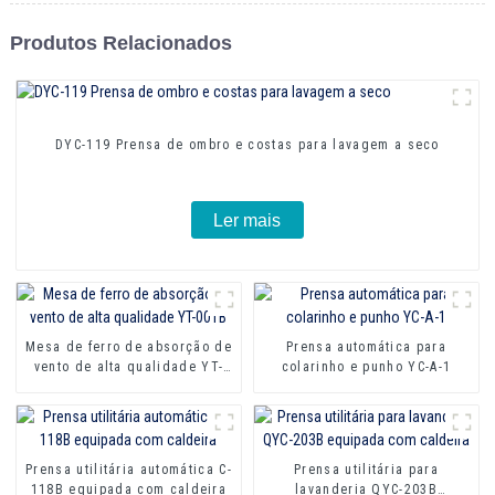
Produtos Relacionados
DYC-119 Prensa de ombro e costas para lavagem a seco
Ler mais
Mesa de ferro de absorção de
Prensa automática para
vento de alta qualidade YT-
colarinho e punho YC-A-1
001B
Prensa utilitária automática C-
Prensa utilitária para
118B equipada com caldeira
lavanderia QYC-203B