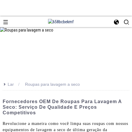
>>
Lar
Roupas para lavagem a seco
Fornecedores OEM De Roupas Para Lavagem A
Seco: Serviço De Qualidade E Preços
Competitivos
Revolucione a maneira como você limpa suas roupas com nossos
equipamentos de lavagem a seco de última geração da