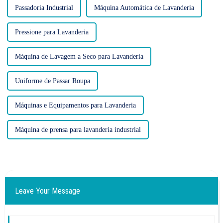
Passadoria Industrial
Máquina Automática de Lavanderia
Pressione para Lavanderia
Máquina de Lavagem a Seco para Lavanderia
Uniforme de Passar Roupa
Máquinas e Equipamentos para Lavanderia
Máquina de prensa para lavanderia industrial
Leave Your Message