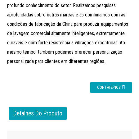
profundo conhecimento do setor. Realizamos pesquisas
aprofundadas sobre outras marcas e as combinamos com as
condições de fabricação da China para produzir equipamentos
de lavagem comercial altamente inteligentes, extremamente
duráveis ​​e com forte resistência a vibrações excêntricas. Ao
mesmo tempo, também podemos oferecer personalização
personalizada para clientes em diferentes regiões.
CONTATE-NOS
Detalhes Do Produto