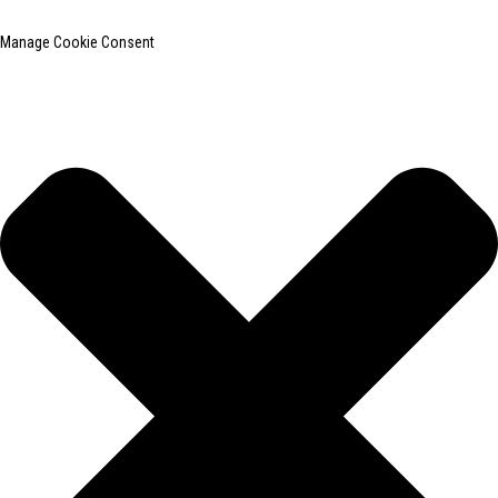
Manage Cookie Consent