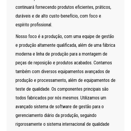
continuará fornecendo produtos eficientes, práticos,
duráveis ​​e de alto custo-benefício, com foco e
espírito profissional.
Nosso foco é a produção, com uma equipe de gestão
e produção altamente qualificada, além de uma fábrica
moderna e linha de produção para a montagem de
peças de reposição e produtos acabados. Contamos
também com diversos equipamentos avançados de
produção e processamento, além de equipamentos de
teste de qualidade. Os componentes principais são
todos fabricados por nós mesmos. Utilizamos um
avançado sistema de software de gestão para o
gerenciamento diário da produção, seguindo
rigorosamente o sistema internacional de qualidade