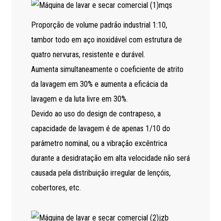
Proporção de volume padrão industrial 1:10,
tambor todo em aço inoxidável com estrutura de
quatro nervuras, resistente e durável.
Aumenta simultaneamente o coeficiente de atrito
da lavagem em 30% e aumenta a eficácia da
lavagem e da luta livre em 30%.
Devido ao uso do design de contrapeso, a
capacidade de lavagem é de apenas 1/10 do
parâmetro nominal, ou a vibração excêntrica
durante a desidratação em alta velocidade não será
causada pela distribuição irregular de lençóis,
cobertores, etc.