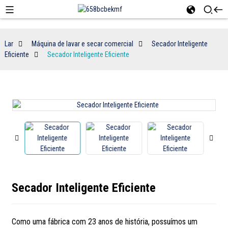
Lar
Máquina de lavar e secar comercial
Secador Inteligente
Eficiente
Secador Inteligente Eficiente
Secador Inteligente Eficiente
Como uma fábrica com 23 anos de história, possuímos um