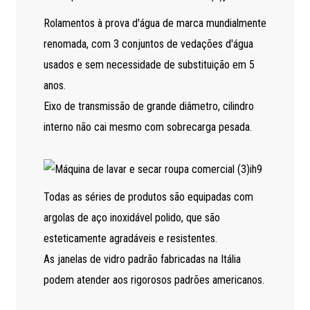
Rolamentos à prova d'água de marca mundialmente
renomada, com 3 conjuntos de vedações d'água
usados ​​e sem necessidade de substituição em 5
anos.
Eixo de transmissão de grande diâmetro, cilindro
interno não cai mesmo com sobrecarga pesada.
Todas as séries de produtos são equipadas com
argolas de aço inoxidável polido, que são
esteticamente agradáveis ​​e resistentes.
As janelas de vidro padrão fabricadas na Itália
podem atender aos rigorosos padrões americanos.