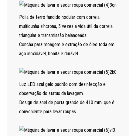
Polia de ferro fundido nodular com correia
multicunha síncrona, 5 vezes a vida útil da correia
triangular e transmissão balanceada.
Concha para moagem e extração de óleo toda em
aço inoxidável, bonita e durável.
Luz LED azul gelo padrão com desinfecção e
observação do status da lavagem.
Design de anel de porta grande de 410 mm, que é
conveniente para levar roupas.