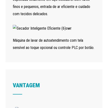
finos e pequenos, entrada de ar eficiente e cuidado
com tecidos delicados.
Máquina de lavar de autoatendimento com tela
sensível ao toque opcional ou controle PLC por botão.
VANTAGEM