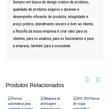
Sempre em busca de design criativo de produtos,
qualidade de produtos seguros e duráveis ​​e
desempenho eficiente de produtos, integridade e
preço prático, atendimento sincero e bom ao cliente,
a filosofia da nossa empresa é criar valor para os
clientes, para os usuários, para os funcionários e para
a empresa, também para a sociedade.
Produtos Relacionados