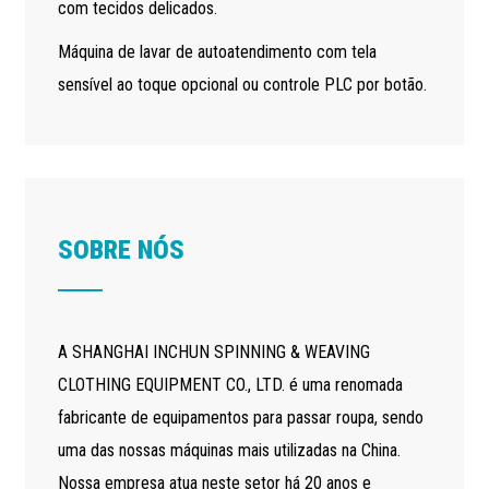
com tecidos delicados.
Máquina de lavar de autoatendimento com tela
sensível ao toque opcional ou controle PLC por botão.
SOBRE NÓS
A SHANGHAI INCHUN SPINNING & WEAVING
CLOTHING EQUIPMENT CO., LTD. é uma renomada
fabricante de equipamentos para passar roupa, sendo
uma das nossas máquinas mais utilizadas na China.
Nossa empresa atua neste setor há 20 anos e