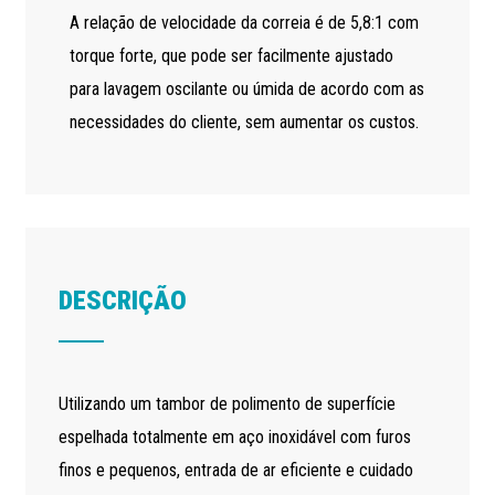
A relação de velocidade da correia é de 5,8:1 com
torque forte, que pode ser facilmente ajustado
para lavagem oscilante ou úmida de acordo com as
necessidades do cliente, sem aumentar os custos.
DESCRIÇÃO
Utilizando um tambor de polimento de superfície
espelhada totalmente em aço inoxidável com furos
finos e pequenos, entrada de ar eficiente e cuidado