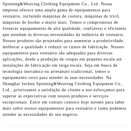
Spinning&Weaving Clothing Equipment Co., Ltd. Nossa
empresa oferece uma ampla gama de equipamentos para
vestuário, incluindo máquinas de costura, máquinas de tricô,
máquinas de bordar e muito mais. Temos o compromisso de
fornecer equipamentos de alta qualidade, confiáveis ​​e eficientes
que atendam às diversas necessidades da indústria de vestuário.
Nossos produtos são projetados para aumentar a produtividade,
melhorar a qualidade e reduzir os custos de fabricação. Nossos
equipamentos para vestuário são adequados para diversas
aplicações, desde a produção de roupas em pequena escala até
instalações de fabricação em larga escala. Seja em busca de
tecnologia inovadora ou artesanato tradicional, temos o
equipamento certo para atender às suas necessidades. Na
Shanghai Inchun Spinning&Weaving Clothing Equipment Co.,
Ltd., priorizamos a satisfação do cliente e nos esforçamos para
superar as expectativas com nossos produtos e serviços
excepcionais. Entre em contato conosco hoje mesmo para saber
mais sobre nossos equipamentos para vestuário e como podemos
atender às necessidades do seu negócio.