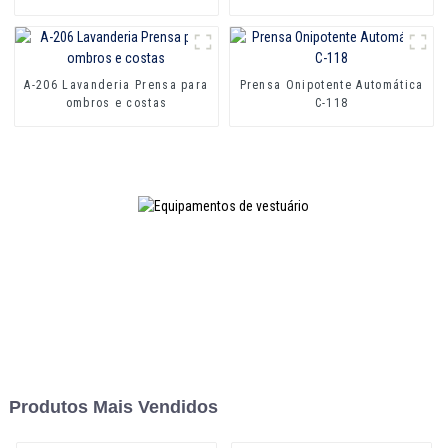
A-206 Lavanderia Prensa para
Prensa Onipotente Automática
ombros e costas
C-118
Produtos Mais Vendidos