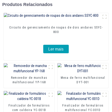
Produtos Relacionados
Circuito de gerenciamento de roupas de dois andares SSYC-
800
Ler mais
Removedor de manchas
Mesa de ferro multifuncional
multifuncional YP-168
DYT-001
Finalizador de formulários
Finalizador de formulários
com caldeira YC-001B
multifuncional YC-001D