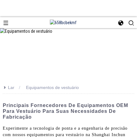
>>
Lar
Equipamentos de vestuário
Principais Fornecedores De Equipamentos OEM
Para Vestuário Para Suas Necessidades De
Fabricação
Experimente a tecnologia de ponta e a engenharia de precisão
com nossos equipamentos para vestuário na Shanghai Inchun