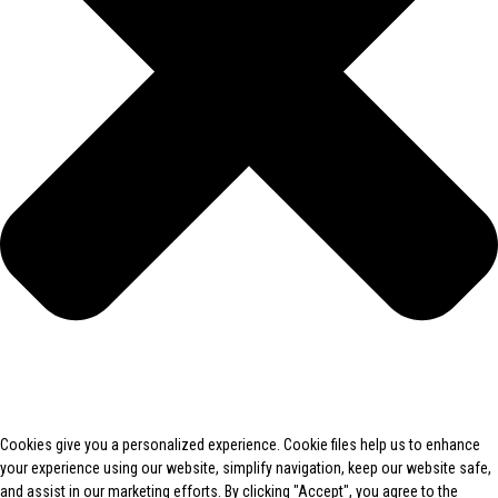
Cookies give you a personalized experience. Cookie files help us to enhance
your experience using our website, simplify navigation, keep our website safe,
and assist in our marketing efforts. By clicking "Accept", you agree to the