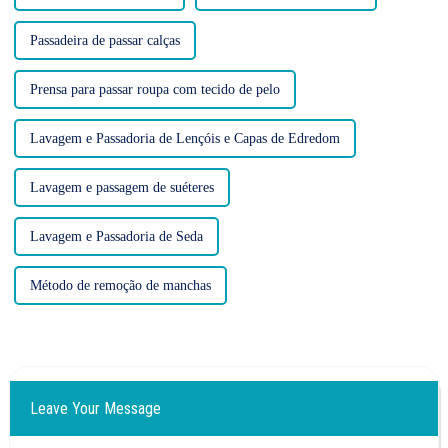
Passadeira de passar calças
Prensa para passar roupa com tecido de pelo
Lavagem e Passadoria de Lençóis e Capas de Edredom
Lavagem e passagem de suéteres
Lavagem e Passadoria de Seda
Método de remoção de manchas
Leave Your Message