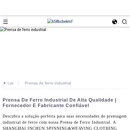
>>
Lar
Prensa de ferro industrial
Prensa De Ferro Industrial De Alta Qualidade |
Fornecedor E Fabricante Confiável
Descubra a solução perfeita para suas necessidades de prensagem
industrial de ferro com nossa Prensa de Ferro Industrial. A
SHANGHAI INCHUN SPINNING&WEAVING CLOTHING