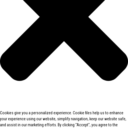
Cookies give you a personalized experience. Cookie files help us to enhance
your experience using our website, simplify navigation, keep our website safe,
and assist in our marketing efforts. By clicking "Accept", you agree to the