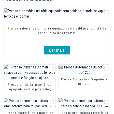
Prensa automática utilitária equipada com caldeira, pistola de
vapor, ferro de engomar
Ler mais
Prensa Automática Onipotente
DL-1200
Prensa utilitária automática
equipada com vaporizador,
ferro de passar e função de
ajuste.
Prensa pneumática automática
Prensa pneumática automática