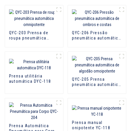
QYC-203 Prensa de
QYC-206 Pressão
roupa pneumática
pneumática automática
automática
de ombros e costas
omnipotente
Prensa utilitária
QYC-205 Prensa
automática DYC-118
pneumática automática
de algodão
omoipotente
Prensa manual
Prensa Automática
onipotente YC-118
Pneumática para Corpo