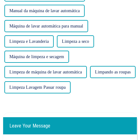
Manual da máquina de lavar automática
Máquina de lavar automática para manual
Limpeza e Lavanderia
Limpeza a seco
Máquina de limpeza e secagem
Limpeza de máquina de lavar automática
Limpando as roupas
Limpeza Lavagem Passar roupa
Leave Your Message