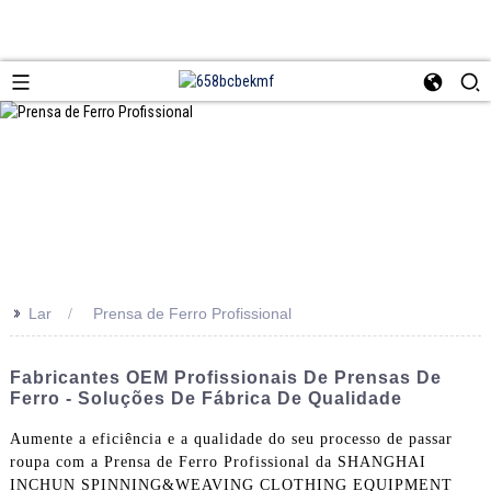
>>
Lar
Prensa de Ferro Profissional
Fabricantes OEM Profissionais De Prensas De
Ferro - Soluções De Fábrica De Qualidade
Aumente a eficiência e a qualidade do seu processo de passar
roupa com a Prensa de Ferro Profissional da SHANGHAI
INCHUN SPINNING&WEAVING CLOTHING EQUIPMENT