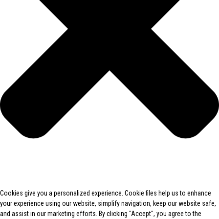
Cookies give you a personalized experience. Cookie files help us to enhance
your experience using our website, simplify navigation, keep our website safe,
and assist in our marketing efforts. By clicking "Accept", you agree to the