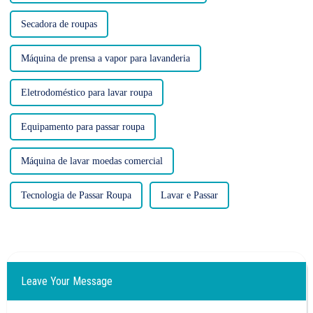
Secadora de roupas
Máquina de prensa a vapor para lavanderia
Eletrodoméstico para lavar roupa
Equipamento para passar roupa
Máquina de lavar moedas comercial
Tecnologia de Passar Roupa
Lavar e Passar
Leave Your Message