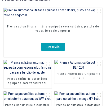
Prensa automática utilitária equipada com caldeira, pistola de
vapor, ferro de engomar
Ler mais
Prensa Automática Onipotente
DL-1200
Prensa utilitária automática
equipada com vaporizador,
ferro de passar e função de
ajuste.
Prensa pneumática automática
Prensa pneumática automática