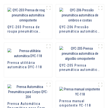
QYC-203 Prensa de
QYC-206 Pressão
roupa pneumática
pneumática automática
automática
de ombros e costas
omnipotente
Prensa utilitária
QYC-205 Prensa
automática DYC-118
pneumática automática
de algodão
omoipotente
Prensa manual
Prensa Automática
onipotente YC-118
Pneumática para Corpo