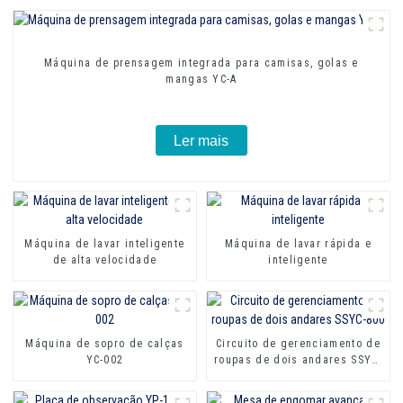
Máquina de prensagem integrada para camisas, golas e
mangas YC-A
Ler mais
Máquina de lavar inteligente
Máquina de lavar rápida e
de alta velocidade
inteligente
Máquina de sopro de calças
Circuito de gerenciamento de
YC-002
roupas de dois andares SSYC-
800