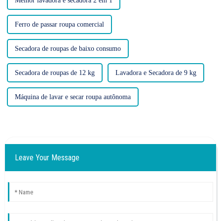
Melhor lavadora e secadora 2 em 1
Ferro de passar roupa comercial
Secadora de roupas de baixo consumo
Secadora de roupas de 12 kg
Lavadora e Secadora de 9 kg
Máquina de lavar e secar roupa autônoma
Leave Your Message