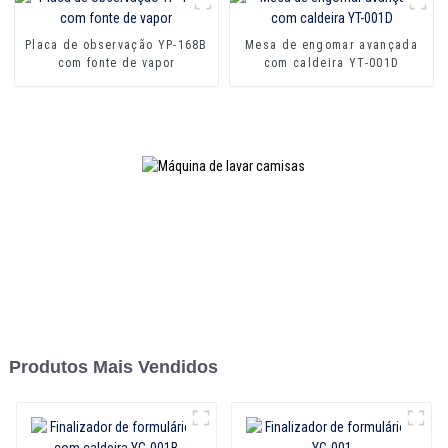
Placa de observação YP-168B
Mesa de engomar avançada
com fonte de vapor
com caldeira YT-001D
Produtos Mais Vendidos