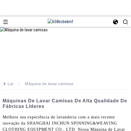
>>
Lar
Máquina de lavar camisas
Máquinas De Lavar Camisas De Alta Qualidade De
Fábricas Líderes
Melhore sua experiência de lavanderia com a mais recente
inovação da SHANGHAI INCHUN SPINNING&WEAVING
CLOTHING EQUIPMENT CO., LTD. Nossa Máquina de Lavar