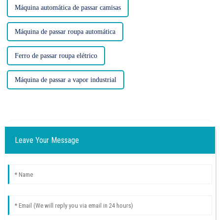
Máquina automática de passar camisas
Máquina de passar roupa automática
Ferro de passar roupa elétrico
Máquina de passar a vapor industrial
Leave Your Message