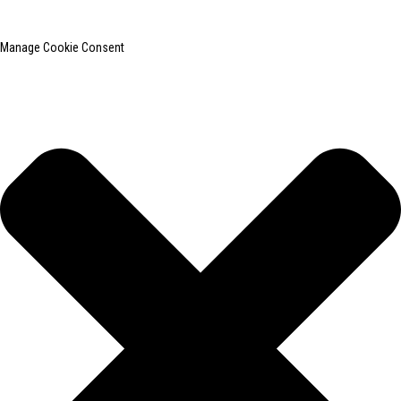
Pesquisa principal
Mapa do site
BLOG PRINCIPAL
Manage Cookie Consent