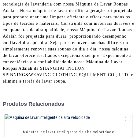
tecnologia de lavanderia com nossa Máquina de Lavar Roupas
Adalah. Nossa máquina de lavar de última geração foi projetada
para proporcionar uma limpeza eficiente e eficaz para todos os
tipos de tecidos e materiais. Construída com materiais duráveis ​​e
componentes de alta qualidade, nossa Máquina de Lavar Roupas
Adalah foi projetada para durar, proporcionando desempenho
confiável dia após dia. Seja para remover manchas difíceis ou
simplesmente renovar suas roupas do dia a dia, nossa máquina
de lavar oferece resultados excepcionais sempre. Experimente a
conveniência e a confiabilidade de nossa Máquina de Lavar
Roupas Adalah da SHANGHAI INCHUN
SPINNING&WEAVING CLOTHING EQUIPMENT CO., LTD. e
elimine a tarefa de lavar roupa.
Produtos Relacionados
Máquina de lavar inteligente de alta velocidade