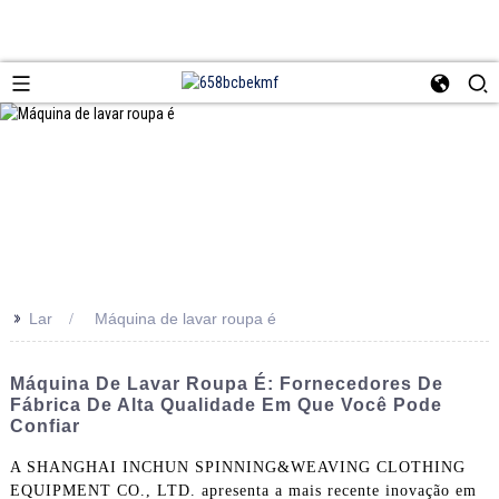
>>
Lar
Máquina de lavar roupa é
Máquina De Lavar Roupa É: Fornecedores De
Fábrica De Alta Qualidade Em Que Você Pode
Confiar
A SHANGHAI INCHUN SPINNING&WEAVING CLOTHING
EQUIPMENT CO., LTD. apresenta a mais recente inovação em