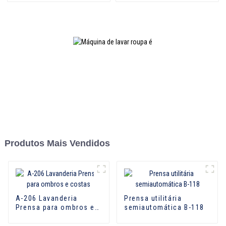
Produtos Mais Vendidos
A-206 Lavanderia
Prensa utilitária
Prensa para ombros e
semiautomática B-118
costas