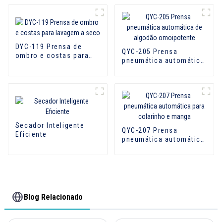
DYC-119 Prensa de
QYC-205 Prensa
ombro e costas para
pneumática automática
lavagem a seco
de algodão
omoipotente
Secador Inteligente
QYC-207 Prensa
Eficiente
pneumática automática
para colarinho e manga
Blog Relacionado