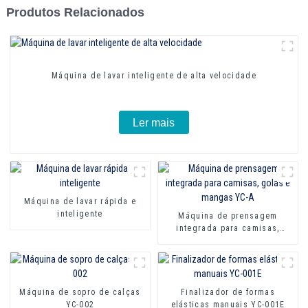
Produtos Relacionados
Máquina de lavar inteligente de alta velocidade
Ler mais
Máquina de lavar rápida e
inteligente
Máquina de prensagem
integrada para camisas,
golas e mangas YC-A
Máquina de sopro de calças
Finalizador de formas
YC-002
elásticas manuais YC-001E