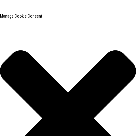
Pesquisa principal
Mapa do site
BLOG PRINCIPAL
Manage Cookie Consent