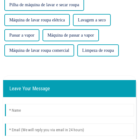
Pilha de máquina de lavar e secar roupa
Máquina de lavar roupa elétrica
Lavagem a seco
Passar a vapor
Máquina de passar a vapor
Máquina de lavar roupa comercial
Limpeza de roupa
Leave Your Message