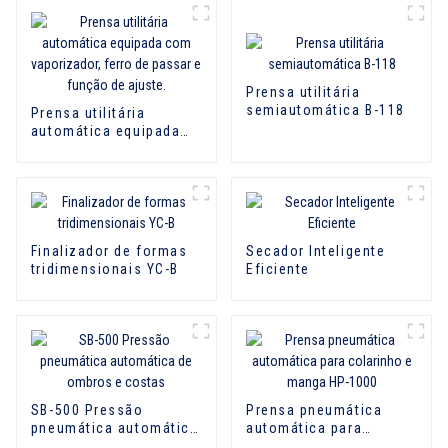
Prensa utilitária
semiautomática B-118
Prensa utilitária
automática equipada
com vaporizador, ferro
de passar e função de
ajuste.
Finalizador de formas
Secador Inteligente
tridimensionais YC-B
Eficiente
SB-500 Pressão
Prensa pneumática
pneumática automática
automática para
de ombros e costas
colarinho e manga HP-