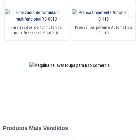
Finalizador de formulários
Prensa Onipotente Automática
multifuncional YC-001D
C-118
Produtos Mais Vendidos