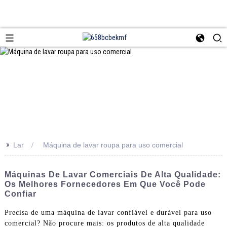
>>
Lar
Máquina de lavar roupa para uso comercial
Máquinas De Lavar Comerciais De Alta Qualidade:
Os Melhores Fornecedores Em Que Você Pode
Confiar
Precisa de uma máquina de lavar confiável e durável para uso
comercial? Não procure mais: os produtos de alta qualidade