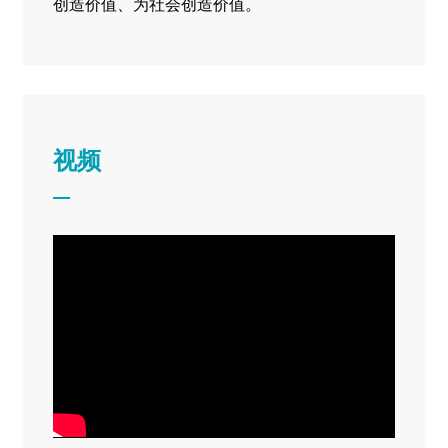
创造价值、为社会创造价值。
视频