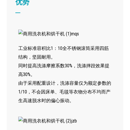
优势
工业标准容积比1：10全不锈钢滚筒采用四筋
结构，坚固耐用。
同时提高洗涤摩擦系数30%，洗涤摔跤效果提
高30%。
由于采用配重设计，洗涤容量仅为额定参数的
1/10，不会因床单、毛毯等衣物分布不均而产
生高速脱水时的偏心振动。