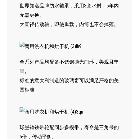
世界知名品牌防水轴承，采用3套水封，5年内
无需更换。
大直径传动轴，即使重载，内筒也不会掉落。
全系列产品均配备不锈钢抛光门环，美观且坚
固。
标准的意大利制造的玻璃窗可以满足严格的美
国标准。
球墨铸铁带轮配同步多楔带，寿命是三角带的
5倍，传动平衡。