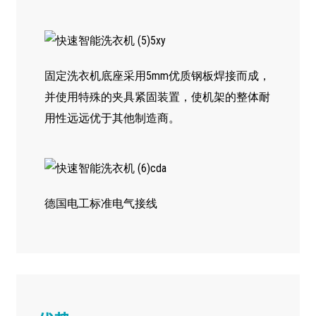
固定洗衣机底座采用5mm优质钢板焊接而成，
并使用特殊的夹具紧固装置，使机架的整体耐
用性远远优于其他制造商。
德国电工标准电气接线