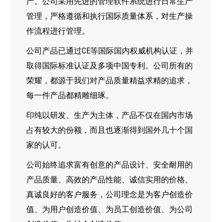
产。公司采用先进的管理软件系统进行日常生产
管理，严格遵循和执行国际质量体系，对生产操
作流程进行管理。
公司产品已通过CE等国际国内权威机构认证，并
取得国际标准认证及多项中国专利。公司所有的
荣耀，都源于我们对产品质量精益求精的追求，
每一件产品都精雕细琢。
印纯以研发、生产为主体，产品不仅在国内市场
占有较大的份额，而且也逐渐得到国外几十个国
家的认可。
公司始终追求富有创意的产品设计、安全耐用的
产品质量、高效的产品性能、诚信实用的价格、
真诚良好的客户服务，公司理念是为客户创造价
值、为用户创造价值、为员工创造价值、为公司