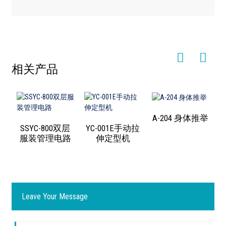
相关产品
A-204 身体推举
SSYC-800双层
YC-001E手动拉
服装管理电路
伸定型机
Leave Your Message