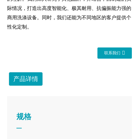
际情况，打造出高度智能化、极其耐用、抗偏振能力强的
商用洗涤设备。同时，我们还能为不同地区的客户提供个
性化定制。
联系我们
产品详情
规格