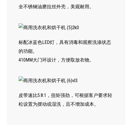
全不锈钢油磨拉丝外壳，美观耐用。
标配冰蓝色LED灯，具有消毒和观察洗涤状态
的功能。
410MM大门环设计，方便取放衣物。
皮带速比5.8:1，扭矩强劲，可根据客户要求轻
松设置为摆动或湿洗，且不增加成本。