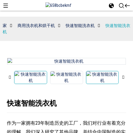
家
商用洗衣机和烘干机
快速智能洗衣机
快速智能洗衣
机
快速智能洗衣机
作为一家拥有23年制造历史的工厂，我们对行业有着充分
的理解。我们深入研究了其他品牌，并结合中国制造的实