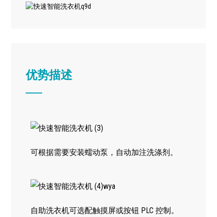
优势描述
可根据需要安装蠕动泵，自动加注洗涤剂。
自助洗衣机可选配触摸屏或按钮 PLC 控制。