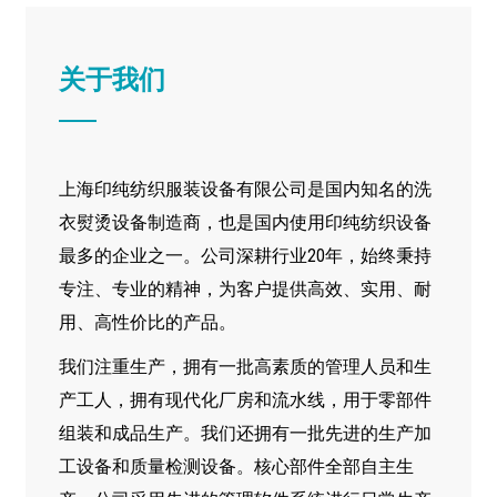
关于我们
上海印纯纺织服装设备有限公司是国内知名的洗
衣熨烫设备制造商，也是国内使用印纯纺织设备
最多的企业之一。公司深耕行业20年，始终秉持
专注、专业的精神，为客户提供高效、实用、耐
用、高性价比的产品。
我们注重生产，拥有一批高素质的管理人员和生
产工人，拥有现代化厂房和流水线，用于零部件
组装和成品生产。我们还拥有一批先进的生产加
工设备和质量检测设备。核心部件全部自主生