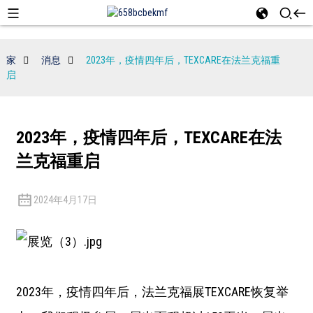
家
消息
2023年，疫情四年后，TEXCARE在法兰克福重
启
2023年，疫情四年后，TEXCARE在法
兰克福重启
2024年4月17日
2023年，疫情四年后，法兰克福展TEXCARE恢复举