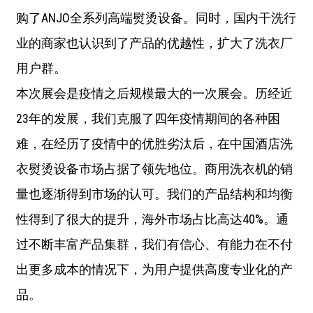
购了ANJO全系列高端熨烫设备。同时，国内干洗行
业的商家也认识到了产品的优越性，扩大了洗衣厂
用户群。
本次展会是疫情之后规模最大的一次展会。历经近
23年的发展，我们克服了四年疫情期间的各种困
难，在经历了疫情中的优胜劣汰后，在中国酒店洗
衣熨烫设备市场占据了领先地位。商用洗衣机的销
量也逐渐得到市场的认可。我们的产品结构和均衡
性得到了很大的提升，海外市场占比高达40%。通
过不断丰富产品集群，我们有信心、有能力在不付
出更多成本的情况下，为用户提供高度专业化的产
品。