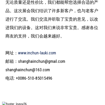
无论质量还是性价比，我们都能帮您选择合适的产
品。这次展会我们结识了许多新客户，也与老客户
进行了交流。我们交流并听取了宝贵的意见，以改
进我们的设备。这对我们来说非常宝贵。感谢各位
商友的支持，我们会越来越好。
网址：​
www.inchun-lauki.com​
邮箱：shanghaiinchun@gmail.com
shanghaiinchun@163.com
电话: +0086-510-85015496