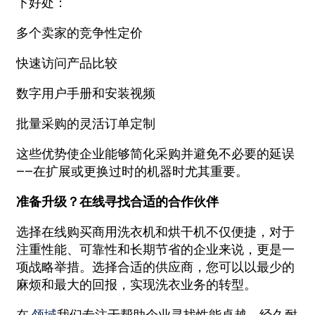
下好处：
多个卖家的竞争性定价
快速访问产品比较
数字用户手册和安装视频
批量采购的灵活订单定制
这些优势使企业能够简化采购并避免不必要的延误
——在扩展或更换过时的机器时尤其重要。
准备升级？在线寻找合适的合作伙伴
选择在线购买商用洗衣机和烘干机不仅便捷，对于
注重性能、可靠性和长期节省的企业来说，更是一
项战略举措。选择合适的供应商，您可以以最少的
麻烦和最大的回报，实现洗衣业务的转型。
在
领域
我们专注于帮助企业寻找性能卓越、经久耐