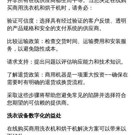
并非所有在线供应商都生而平等。当您决定在线购
买商用洗衣机和烘干机时，请务必：
验证可信度：选择具有经过验证的客户反馈、透明
的产品规格和安全的支付系统的供应商。
比较运输政策：检查交货时间、运输费用和安装服
务，以避免隐性成本。
请求支持：提出问题以评估响应能力和技术知识。
了解退货政策：商用机器是一项重大投资——确保在
需要时有明确的退货或换货流程。
采取这些步骤将帮助您避免常见的陷阱并选择符合
您期望的可信赖的提供商。
洗衣设备数字化的益处
在线购买商用洗衣机和烘干机解决方案可以带来以