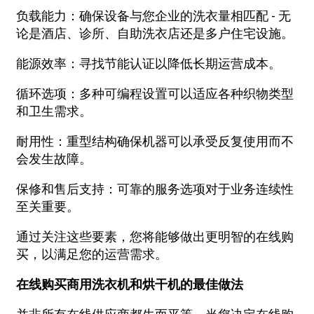
负载能力：确保设备与您企业的洗衣量相匹配 - 无
论是酒店、诊所、自助洗衣店还是多户住宅设施。
能源效率：寻找节能认证以降低长期运营成本。
循环选项：多种可编程设置可以适应各种织物类型
和卫生需求。
耐用性：重型结构确保机器可以承受反复使用而不
会发生故障。
保修和售后支持：可靠的服务选项对于业务连续性
至关重要。
通过关注这些要素，您将能够做出更明智的在线购
买，以满足您的运营需求。
在线购买商用洗衣机和烘干机的最佳做法