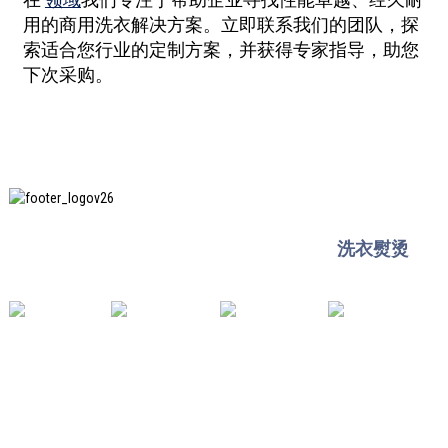
用的商用洗衣解决方案。立即联系我们的团队，探
索适合您行业的定制方案，并获得专家指导，助您
下次采购。
上海印创纺织服装设备有限公司是知名的
洗衣熨烫
设
备，也是我们在中国使用最多的机器之一。
有用的链接
家