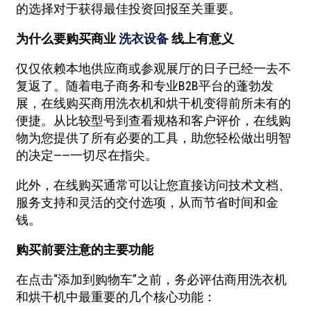
的选择对于获得最佳投资回报至关重要。
为什么要购买商业
洗衣设备
线上有意义
仅仅依赖本地供应商或参观展厅的日子已经一去不
复返了。随着电子商务和专业B2B平台的蓬勃发
展，在线购买商用洗衣机和烘干机变得前所未有的
便捷。从比较型号到查看规格和客户评价，在线购
物为您提供了所有必要的工具，助您轻松做出明智
的决定——一切尽在指尖。
此外，在线购买通常可以让您直接访问技术文档、
服务支持和灵活的交付选项，从而节省时间和金
钱。
购买前要注意的主要功能
在点击“添加到购物车”之前，务必评估商用洗衣机
和烘干机中最重要的几个核心功能：