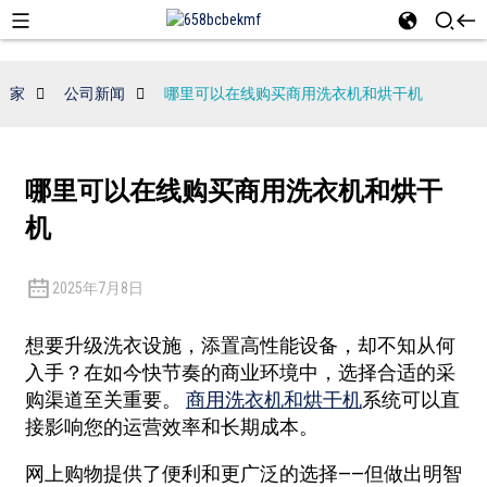
家
公司新闻
哪里可以在线购买商用洗衣机和烘干机
哪里可以在线购买商用洗衣机和烘干
机
2025年7月8日
想要升级洗衣设施，添置高性能设备，却不知从何
入手？在如今快节奏的商业环境中，选择合适的采
购渠道至关重要。
商用洗衣机和烘干机
系统可以直
接影响您的运营效率和长期成本。
网上购物提供了便利和更广泛的选择——但做出明智