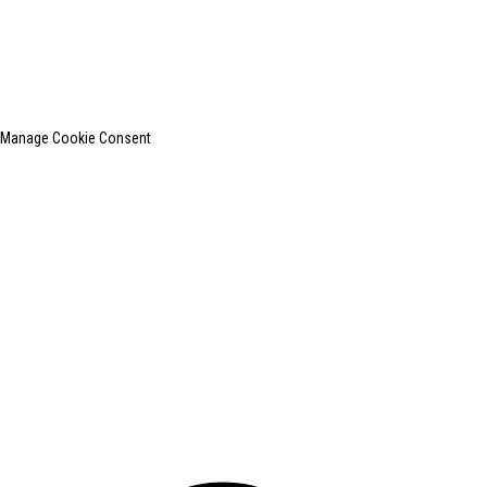
上
Manage Cookie Consent