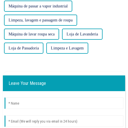
Máquina de passar a vapor industrial
Limpeza, lavagem e passagem de roupa
Máquina de lavar roupa seca
Loja de Lavanderia
Loja de Passadoria
Limpeza e Lavagem
Leave Your Message