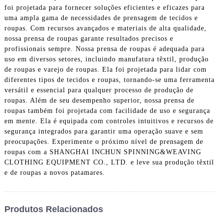
foi projetada para fornecer soluções eficientes e eficazes para
uma ampla gama de necessidades de prensagem de tecidos e
roupas. Com recursos avançados e materiais de alta qualidade,
nossa prensa de roupas garante resultados precisos e
profissionais sempre. Nossa prensa de roupas é adequada para
uso em diversos setores, incluindo manufatura têxtil, produção
de roupas e varejo de roupas. Ela foi projetada para lidar com
diferentes tipos de tecidos e roupas, tornando-se uma ferramenta
versátil e essencial para qualquer processo de produção de
roupas. Além de seu desempenho superior, nossa prensa de
roupas também foi projetada com facilidade de uso e segurança
em mente. Ela é equipada com controles intuitivos e recursos de
segurança integrados para garantir uma operação suave e sem
preocupações. Experimente o próximo nível de prensagem de
roupas com a SHANGHAI INCHUN SPINNING&WEAVING
CLOTHING EQUIPMENT CO., LTD. e leve sua produção têxtil
e de roupas a novos patamares.
Produtos Relacionados