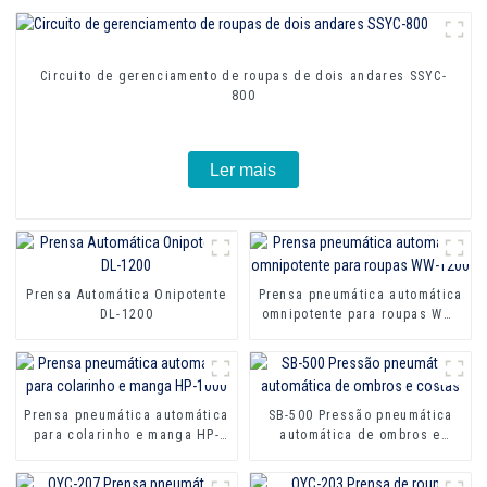
Circuito de gerenciamento de roupas de dois andares SSYC-
800
Ler mais
Prensa Automática Onipotente
Prensa pneumática automática
DL-1200
omnipotente para roupas WW-
1200
Prensa pneumática automática
SB-500 Pressão pneumática
para colarinho e manga HP-
automática de ombros e
1000
costas