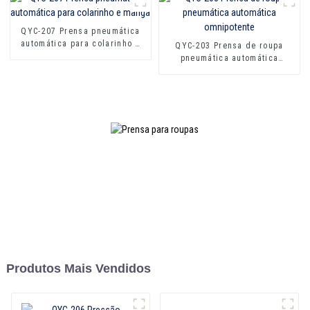
QYC-207 Prensa pneumática
automática para colarinho e
QYC-203 Prensa de roupa
manga
pneumática automática
omnipotente
Produtos Mais Vendidos