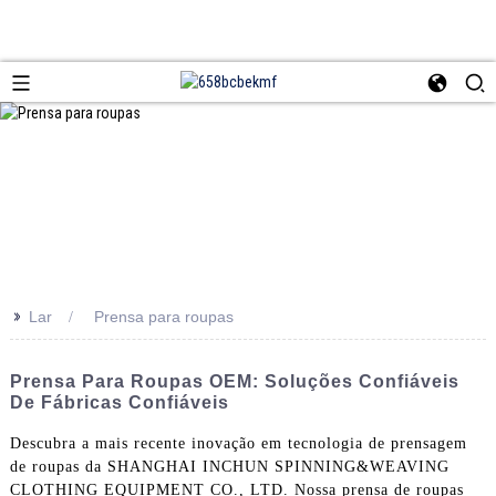
>>
Lar
Prensa para roupas
Prensa Para Roupas OEM: Soluções Confiáveis ​​
De Fábricas Confiáveis
Descubra a mais recente inovação em tecnologia de prensagem
de roupas da SHANGHAI INCHUN SPINNING&WEAVING
CLOTHING EQUIPMENT CO., LTD. Nossa prensa de roupas