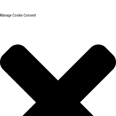
Pesquisa principal
Mapa do site
BLOG PRINCIPAL
Manage Cookie Consent