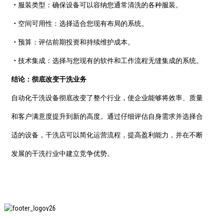
・
服装类型：确保设备可以容纳您通常清洗的各种服装。
・
空间可用性：选择适合您现有布局的系统。
・
预算：评估前期投资和持续维护成本。
・
技术集成：选择与您现有的软件和工作流程无缝集成的系统。
结论：彻底改变干洗业务
自动化干洗设备彻底改变了整个行业，使企业能够将效率、质量
和客户满意度提升到新的高度。通过仔细评估自身需求并选择合
适的设备，干洗店可以简化运营流程，提高盈利能力，并在不断
发展的干洗行业中建立竞争优势。