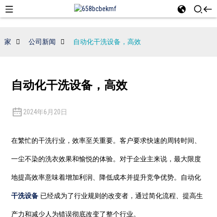
家
公司新闻
自动化干洗设备，高效
自动化干洗设备，高效
2024年6月20日
在繁忙的干洗行业，效率至关重要。客户要求快速的周转时间、
一尘不染的洗衣效果和愉悦的体验。对于企业主来说，最大限度
地提高效率意味着增加利润、降低成本并提升竞争优势。自动化
干洗设备
已经成为了行业规则的改变者，通过简化流程、提高生
产力和减少人为错误彻底改变了整个行业。