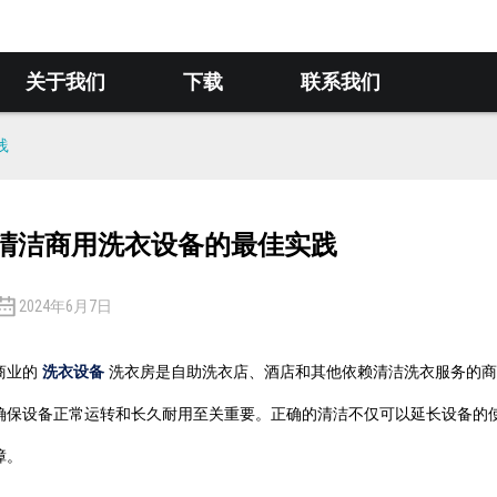
关于我们
下载
联系我们
践
清洁商用洗衣设备的最佳实践
2024年6月7日
商业的
洗衣设备
洗衣房是自助洗衣店、酒店和其他依赖清洁洗衣服务的商
确保设备正常运转和长久耐用至关重要。正确的清洁不仅可以延长设备的
障。