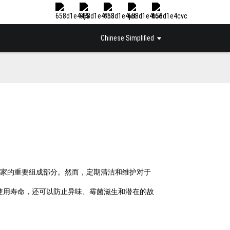
Chinese Simplified
家的重要组成部分。然而，定期清洁和维护对于
使用寿命，还可以防止异味、霉菌滋生和潜在的故