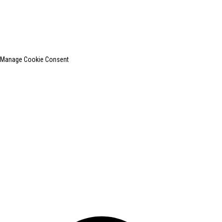
上
Manage Cookie Consent