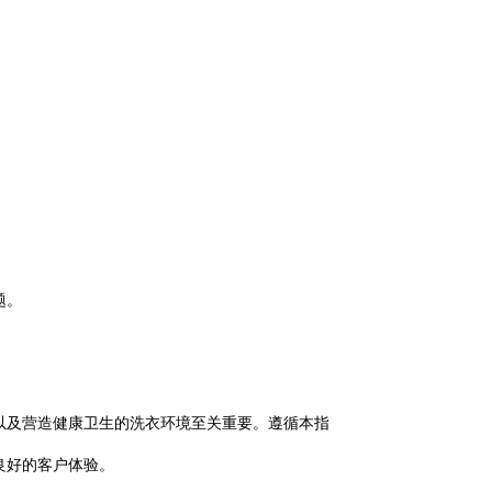
题。
以及营造健康卫生的洗衣环境至关重要。遵循本指
良好的客户体验。