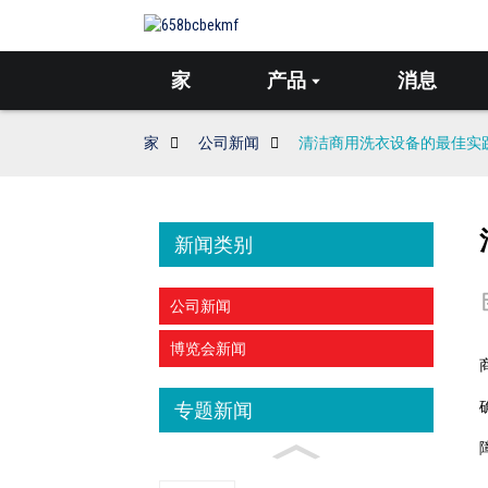
家
产品
消息
家
公司新闻
清洁商用洗衣设备的最佳实
新闻类别
公司新闻
博览会新闻
专题新闻