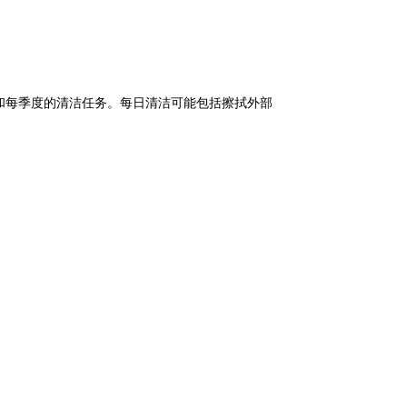
和每季度的清洁任务。每日清洁可能包括擦拭外部