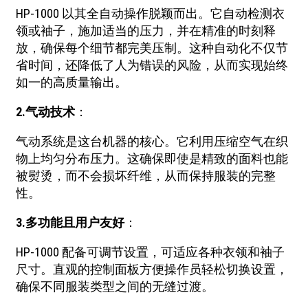
HP-1000 以其全自动操作脱颖而出。它自动检测衣
领或袖子，施加适当的压力，并在精准的时刻释
放，确保每个细节都完美压制。这种自动化不仅节
省时间，还降低了人为错误的风险，从而实现始终
如一的高质量输出。
2.
气动技术
：
气动系统是这台机器的核心。它利用压缩空气在织
物上均匀分布压力。这确保即使是精致的面料也能
被熨烫，而不会损坏纤维，从而保持服装的完整
性。
3.
多功能且用户友好
：
HP-1000 配备可调节设置，可适应各种衣领和袖子
尺寸。直观的控制面板方便操作员轻松切换设置，
确保不同服装类型之间的无缝过渡。