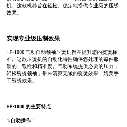
机。这款机器旨在轻松、稳定地提供专业级的压烫
效果。
实现专业级压制效果
HP-1000 气动自动领袖压烫机旨在提升您的熨烫标
准。这款压烫机的自动化特性确保您处理的每件服
装的一致性和精准度。气动系统提供必要的压力，
轻松熨烫领袖，带来清爽无皱的熨烫效果，媲美手
工熨烫效果。
HP-1000 的主要特点
1.
自动操作
：