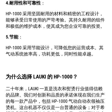
4.
耐用性和可靠性
：
HP-1000 采用坚固耐用的材料和精密的工程设计，
能够承受日常使用的严苛考验。其持久耐用的组件
和极低的维护成本，使其成为您企业可靠的投资。
5.
节能
：
HP-1000 采用节能设计，可降低您的运营成本。其
气动系统效率高，功耗更低，同时性能卓越。
为什么选择 LAUKI 的 HP-1000？
二十年来，LAUKI 一直是洗衣和熨烫行业值得信赖
的品牌。我们对创新和品质的承诺体现在我们生产
的每一款产品中，包括 HP-1000 气动自动衣领袖压
烫机。这台机器不仅仅是一台普通的设备；对于希