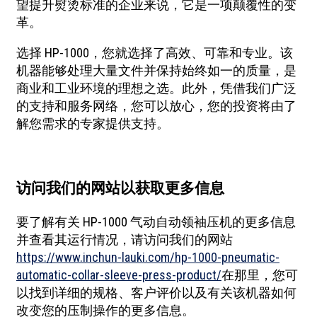
望提升熨烫标准的企业来说，它是一项颠覆性的变
革。
选择 HP-1000，您就选择了高效、可靠和专业。该
机器能够处理大量文件并保持始终如一的质量，是
商业和工业环境的理想之选。此外，凭借我们广泛
的支持和服务网络，您可以放心，您的投资将由了
解您需求的专家提供支持。
访问我们的网站以获取更多信息
要了解有关 HP-1000 气动自动领袖压机的更多信息
并查看其运行情况，请访问我们的网站
https://www.inchun-lauki.com/hp-1000-pneumatic-
automatic-collar-sleeve-press-product/
在那里，您可
以找到详细的规格、客户评价以及有关该机器如何
改变您的压制操作的更多信息。