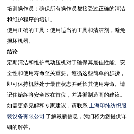
培训操作员：确保所有操作员都接受过正确的清洁
和维护程序的培训。
使用正确的工具：使用适当的工具和清洁剂，避免
损坏机器。
结论
定期清洁和维护气动压机对于确保其最佳性能、安
全性和使用寿命至关重要。遵循这些简单的步骤，
即可保持机器处于最佳状态并延长其使用寿命。请
记住始终将安全放在首位，并遵循制造商的建议。
如需更多见解和专家建议，请联系
上海印纯纺织服
装设备有限公司
了解最新信息，我们将为您提供详
细的解答。