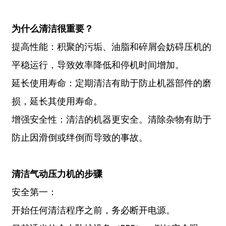
为什么清洁很重要？
提高性能：积聚的污垢、油脂和碎屑会妨碍压机的
平稳运行，导致效率降低和停机时间增加。
延长使用寿命：定期清洁有助于防止机器部件的磨
损，延长其使用寿命。
增强安全性：清洁的机器更安全。清除杂物有助于
防止因滑倒或绊倒而导致的事故。
清洁气动压力机的步骤
安全第一：
开始任何清洁程序之前，务必断开电源​​。