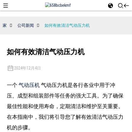
家
公司新闻
如何有效清洁气动压力机
如何有效清洁气动压力机
2024年12月4日
一个
气动压机
气动压力机是各行各业中用于冲
压、成型和组装部件等任务的强大工具。为了确保
最佳性能和使用寿命，定期清洁和维护至关重要。
在本指南中，我们将引导您了解有效清洁气动压力
机的步骤。