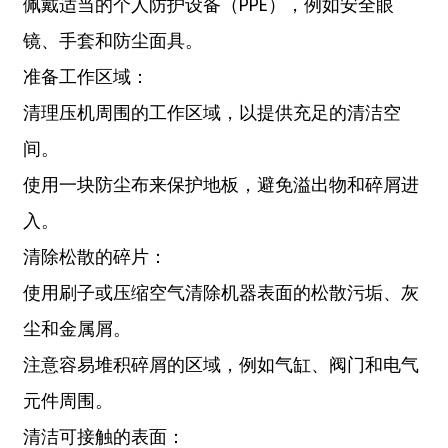
佩戴适当的个人防护设备（PPE），例如安全眼
镜、手套和防尘面具。
准备工作区域：
清理压机周围的工作区域，以提供充足的清洁空
间。
使用一块防尘布来保护地板，避免溢出物和碎屑进
入。
清除松散的碎片：
使用刷子或压缩空气清除机器表面的松散污垢、灰
尘和金属屑。
注意容易堆积碎屑的区域，例如气缸、阀门和电气
元件周围。
清洁可接触的表面：