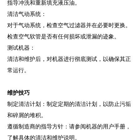
指导冲洗和重新填充液压油。
清洁气动系统：
对于气动系统，检查空气过滤器并在必要时更换。
检查空气软管是否有任何损坏或泄漏的迹象。
测试机器：
清洁和维护后，对机器进行彻底测试，以确保其正
常运行。
维护技巧
制定清洁计划：制定定期的清洁计划，以防止污垢
和碎屑的堆积。
遵循制造商的指导方针：请参阅机器的用户手册，
了解具体的清洁和维护说明。