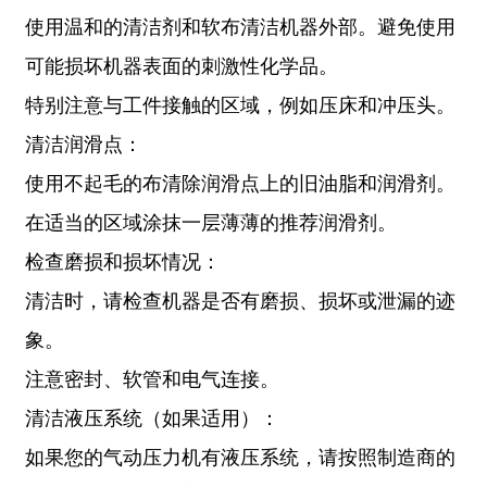
使用温和的清洁剂和软布清洁机器外部。避免使用
可能损坏机器表面的刺激性化学品。
特别注意与工件接触的区域，例如压床和冲压头。
清洁润滑点：
使用不起毛的布清除润滑点上的旧油脂和润滑剂。
在适当的区域涂抹一层薄薄的推荐润滑剂。
检查磨损和损坏情况：
清洁时，请检查机器是否有磨损、损坏或泄漏的迹
象。
注意密封、软管和电气连接。
清洁液压系统（如果适用）：
如果您的气动压力机有液压系统，请按照制造商的