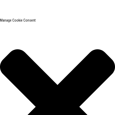
网站地图
热门博客
Manage Cookie Consent