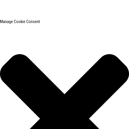
网站地图
热门博客
Manage Cookie Consent