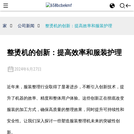
家
公司新闻
整烫机的创新：提高效率和服装护理
整烫机的创新：提高效率和服装护理
2024年6月27日
近年来，服装整理行业取得了显著进步，不断引入创新技术，提
升了机器的效率、精度和整体用户体验。这些创新正在彻底改变
服装的加工方式，确保高质量的整理效果，同时提升可持续性和
安全性。让我们深入探讨一些塑造服装整理机未来的突破性创
新。