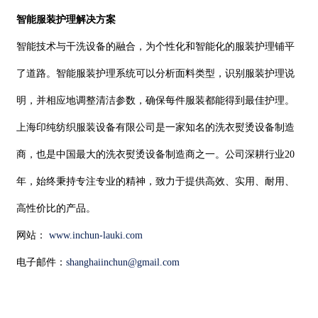
智能服装护理解决方案
智能技术与干洗设备的融合，为个性化和智能化的服装护理铺平
了道路。智能服装护理系统可以分析面料类型，识别服装护理说
明，并相应地调整清洁参数，确保每件服装都能得到最佳护理。
上海印纯纺织服装设备有限公司是一家知名的洗衣熨烫设备制造
商，也是中国最大的洗衣熨烫设备制造商之一。公司深耕行业20
年，始终秉持专注专业的精神，致力于提供高效、实用、耐用、
高性价比的产品。
网站：
www.inchun-lauki.com
电子邮件：
shanghaiinchun@gmail.com