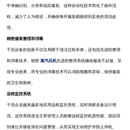
中准确识别、分类和追踪服装。这种自动化技术简化了操作流
程，减少了人为错误，并确保每件服装都能得到妥善的清洗处
理。
精密服装整理和消毒
干洗设备的创新不仅仅局限于清洁过程本身，还包括先进的整理
和消毒技术。精密
蒸汽压机
先进的整理系统确保服装不起皱、呈
现专业效果，而专业的消毒技术可以消除细菌和异味，保持服装
的卫生和新鲜。
远程监控系统
干洗企业越来越多地采用远程监控系统，实时洞察设备运行情
况。这些系统使业主和管理人员能够远程监控机器性能、跟踪溶
剂液位并接收潜在问题警报，从而实现主动维护并防止停机。