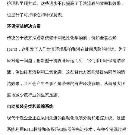
护理和呈现方式。这些进步不仅提高了干洗流程的效率和效果，
也提升了可持续性和环保意识。
环保清洁解决方案
传统的干洗方法通常依赖于刺激性化学物质，例如全氯乙烯
(perc)，这引发了人们对其环境影响和潜在健康风险的担忧。为了
应对这一问题，创新型干洗设备应运而生，它们采用环保清洁溶
液，例如硅基溶剂和二氧化碳。这些替代方案能够提供同等的清
洁效果，且不会产生全氯乙烯带来的有害环境影响，从而最大限
度地减少该行业的生态足迹。
自动服装分类和跟踪系统
现代干洗企业正在采用先进的自动化服装分类和追踪系统。这些
系统利用RFID标签和条形码扫描器等先进技术，在整个清洗过程