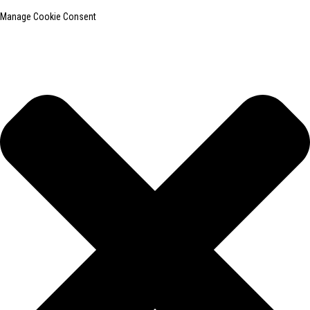
Manage Cookie Consent