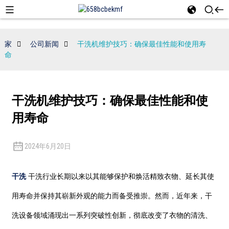
家
公司新闻
干洗机维护技巧：确保最佳性能和使用寿
命
干洗机维护技巧：确保最佳性能和使
用寿命
2024年6月20日
干洗
干洗行业长期以来以其能够保护和焕活精致衣物、延长其使
用寿命并保持其崭新外观的能力而备受推崇。然而，近年来，干
洗设备领域涌现出一系列突破性创新，彻底改变了衣物的清洗、