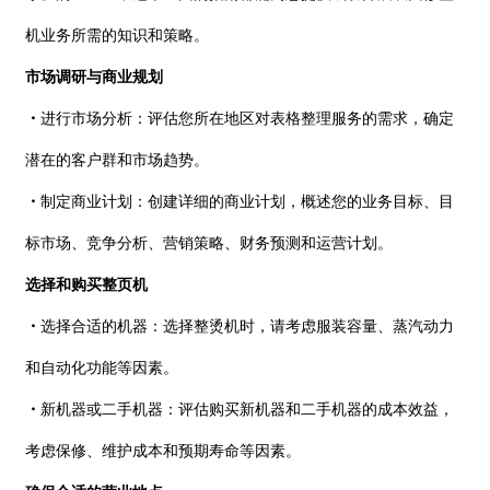
机业务所需的知识和策略。
市场调研与商业规划
・
进行市场分析：评估您所在地区对表格整理服务的需求，确定
潜在的客户群和市场趋势。
・
制定商业计划：创建详细的商业计划，概述您的业务目标、目
标市场、竞争分析、营销策略、财务预测和运营计划。
选择和购买整页机
・
选择合适的机器：选择整烫机时，请考虑服装容量、蒸汽动力
和自动化功能等因素。
・
新机器或二手机器：评估购买新机器和二手机器的成本效益，
考虑保修、维护成本和预期寿命等因素。