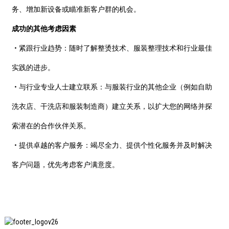
务、增加新设备或瞄准新客户群的机会。
成功的其他考虑因素
・
紧跟行业趋势：随时了解整烫技术、服装整理技术和行业最佳
实践的进步。
・
与行业专业人士建立联系：与服装行业的其他企业（例如自助
洗衣店、干洗店和服装制造商）建立关系，以扩大您的网络并探
索潜在的合作伙伴关系。
・
提供卓越的客户服务：竭尽全力、提供个性化服务并及时解决
客户问题，优先考虑客户满意度。