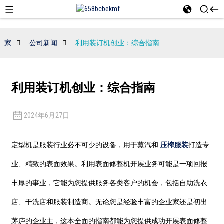
家
公司新闻
利用装订机创业：综合指南
利用装订机创业：综合指南
2024年6月27日
定型机是服装行业必不可少的设备，用于蒸汽和
压榨服装
打造专
业、精致的表面效果。利用表面修整机开展业务可能是一项回报
丰厚的事业，它能为您提供服务各类客户的机会，包括自助洗衣
店、干洗店和服装制造商。无论您是经验丰富的企业家还是初出
茅庐的企业主，这本全面的指南都能为您提供成功开展表面修整